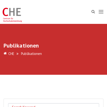
Publikationen
CHE
Publikationen