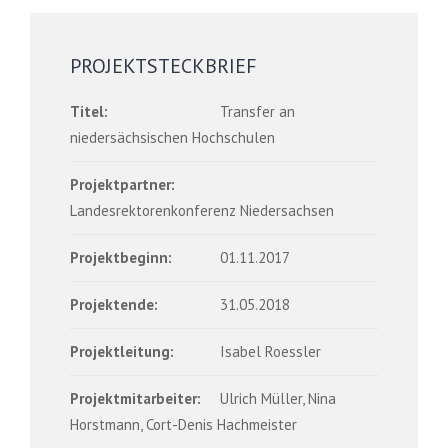
PROJEKTSTECKBRIEF
Titel:
Transfer an
niedersächsischen Hochschulen
Projektpartner:
Landesrektorenkonferenz Niedersachsen
Projektbeginn:
01.11.2017
Projektende:
31.05.2018
Projektleitung:
Isabel Roessler
Projektmitarbeiter:
Ulrich Müller, Nina
Horstmann, Cort-Denis Hachmeister