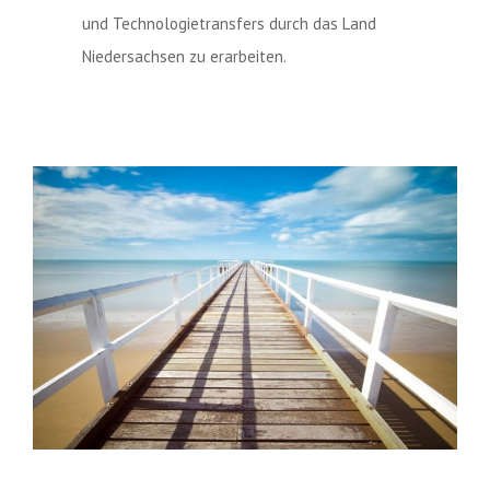
und Technologietransfers durch das Land
Niedersachsen zu erarbeiten.