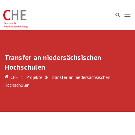
Transfer an niedersächsischen
Hochschulen
CHE
Projekte
Transfer an niedersächsischen
Hochschulen