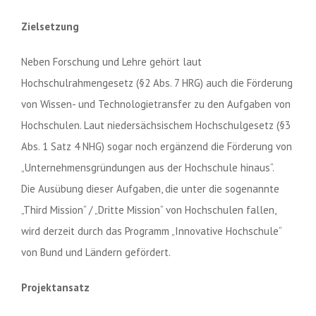
Zielsetzung
Neben Forschung und Lehre gehört laut
Hochschulrahmengesetz (§2 Abs. 7 HRG) auch die Förderung
von Wissen- und Technologietransfer zu den Aufgaben von
Hochschulen. Laut niedersächsischem Hochschulgesetz (§3
Abs. 1 Satz 4 NHG) sogar noch ergänzend die Förderung von
„Unternehmensgründungen aus der Hochschule hinaus“.
Die Ausübung dieser Aufgaben, die unter die sogenannte
„Third Mission“ / „Dritte Mission“ von Hochschulen fallen,
wird derzeit durch das Programm „Innovative Hochschule“
von Bund und Ländern gefördert.
Projektansatz