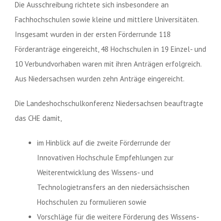
Die Ausschreibung richtete sich insbesondere an
Fachhochschulen sowie kleine und mittlere Universitäten.
Insgesamt wurden in der ersten Förderrunde 118
Förderanträge eingereicht, 48 Hochschulen in 19 Einzel- und
10 Verbundvorhaben waren mit ihren Anträgen erfolgreich.
Aus Niedersachsen wurden zehn Anträge eingereicht.
Die Landeshochschulkonferenz Niedersachsen beauftragte
das CHE damit,
im Hinblick auf die zweite Förderrunde der
Innovativen Hochschule Empfehlungen zur
Weiterentwicklung des Wissens- und
Technologietransfers an den niedersächsischen
Hochschulen zu formulieren sowie
Vorschläge für die weitere Förderung des Wissens-