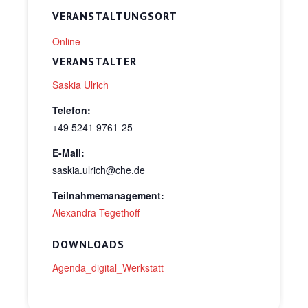
VERANSTALTUNGSORT
Online
VERANSTALTER
Saskia Ulrich
Telefon:
+49 5241 9761-25
E-Mail:
saskia.ulrich@che.de
Teilnahmemanagement:
Alexandra Tegethoff
DOWNLOADS
Agenda_digital_Werkstatt