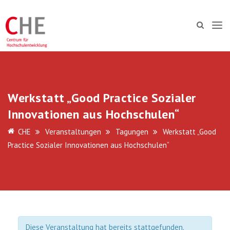
Werkstatt „Good Practice Sozialer
Innovationen aus Hochschulen“
CHE
Veranstaltungen
Tagungen
Werkstatt „Good
Practice Sozialer Innovationen aus Hochschulen“
Diese Veranstaltung hat bereits stattgefunden.