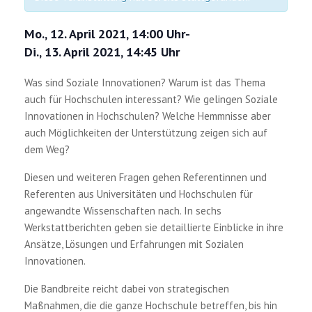
Mo., 12. April 2021, 14:00 Uhr
-
Di., 13. April 2021, 14:45 Uhr
Was sind Soziale Innovationen? Warum ist das Thema
auch für Hochschulen interessant? Wie gelingen Soziale
Innovationen in Hochschulen? Welche Hemmnisse aber
auch Möglichkeiten der Unterstützung zeigen sich auf
dem Weg?
Diesen und weiteren Fragen gehen Referentinnen und
Referenten aus Universitäten und Hochschulen für
angewandte Wissenschaften nach. In sechs
Werkstattberichten geben sie detaillierte Einblicke in ihre
Ansätze, Lösungen und Erfahrungen mit Sozialen
Innovationen.
Die Bandbreite reicht dabei von strategischen
Maßnahmen, die die ganze Hochschule betreffen, bis hin