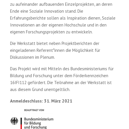
zu aufeinander aufbauenden Einzelprojekten, an deren
Ende eine Soziale Innovation stand. Die
Erfahrungsberichte sollen als Inspiration dienen, Soziale
Innovationen an der eigenen Hochschule und in den
eigenen Forschungsprojekten zu entwickeln.
Die Werkstatt bietet neben Projektberichten der
eingeladenen Referent*innen die Möglichkeit für
Diskussionen im Plenum.
Das Projekt wird mit Mitteln des Bundesministeriums für
Bildung und Forschung unter dem Förderkennzeichen
16IFI112 gefördert. Die Teilnahme an der Werkstatt ist
aus diesem Grund unentgeltlich.
Anmeldeschluss: 31. März 2021