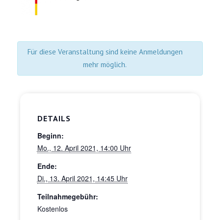
Für diese Veranstaltung sind keine Anmeldungen
mehr möglich.
DETAILS
Beginn:
Mo., 12. April 2021, 14:00 Uhr
Ende:
Di., 13. April 2021, 14:45 Uhr
Teilnahmegebühr:
Kostenlos