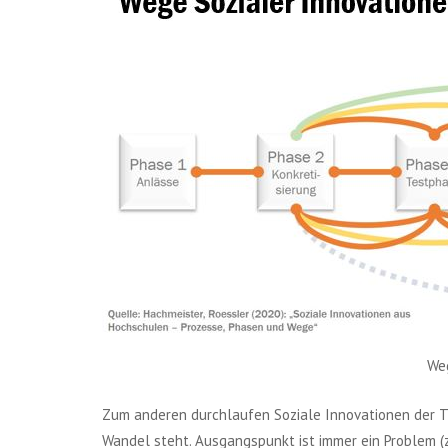
Weg
Zum anderen durchlaufen Soziale Innovationen der T
Wandel steht. Ausgangspunkt ist immer ein Problem (z