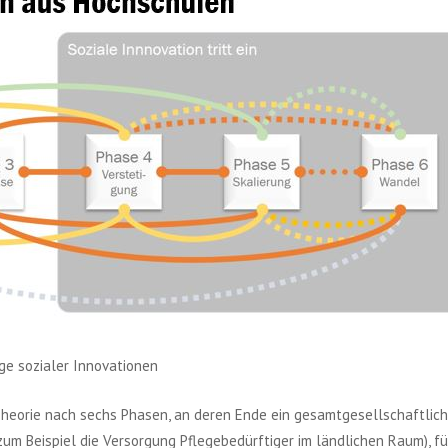
e sozialer Innovationen
heorie nach sechs Phasen, an deren Ende ein gesamtgesellschaftlich
um Beispiel die Versorgung Pflegebedürftiger im ländlichen Raum), fü