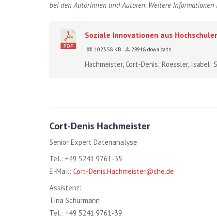
bei den Autorinnen und Autoren. Weitere Informationen
Soziale Innovationen aus Hochschule
1,023.58 KB
28918 downloads
Hachmeister, Cort-Denis; Roessler, Isabel: 
Cort-Denis Hachmeister
Senior Expert Datenanalyse
Tel.: +49 5241 9761-35
E-Mail:
Cort-Denis.Hachmeister@che.de
Assistenz:
Tina Schürmann
Tel.: +49 5241 9761-39