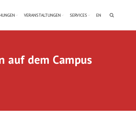
CHUNGEN
VERANSTALTUNGEN
SERVICES
EN
nen auf dem Campus