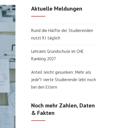
Aktuelle Meldungen
Rund die Hälfte der Studierenden
nutzt KI täglich
Lehramt Grundschule im CHE
Ranking 2027
Anteil leicht gesunken: Mehr als
jede*r vierte Studierende lebt noch
bei den Eltern
Noch mehr Zahlen, Daten
& Fakten