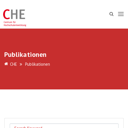
Publikationen
CHE
Publikationen