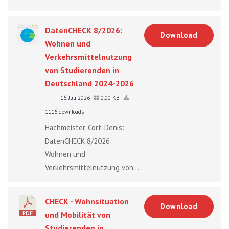
DatenCHECK 8/2026:
Download
Wohnen und
Verkehrsmittelnutzung
von Studierenden in
Deutschland 2024-2026
16. Juli 2026
0.00 KB
1116 downloads
Hachmeister, Cort-Denis:
DatenCHECK 8/2026:
Wohnen und
Verkehrsmittelnutzung von...
CHECK - Wohnsituation
Download
und Mobilität von
Studierenden in