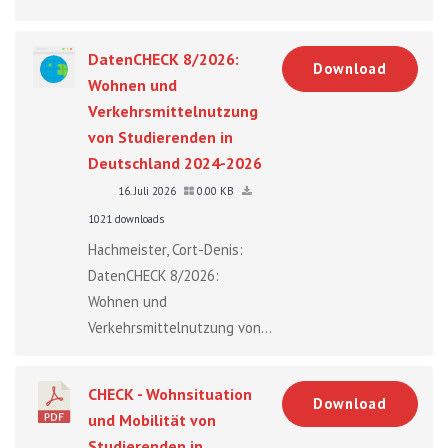
DatenCHECK 8/2026:
Download
Wohnen und
Verkehrsmittelnutzung
von Studierenden in
Deutschland 2024-2026
16. Juli 2026
0.00 KB
1021 downloads
Hachmeister, Cort-Denis:
DatenCHECK 8/2026:
Wohnen und
Verkehrsmittelnutzung von...
CHECK - Wohnsituation
Download
und Mobilität von
Studierenden in