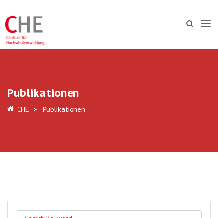
Publikationen
CHE
Publikationen