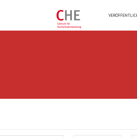
VERÖFFENTLI