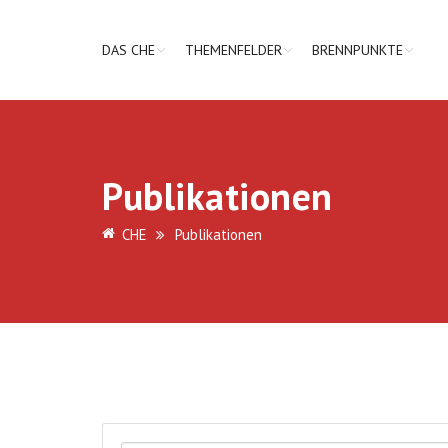
DAS CHE
THEMENFELDER
BRENNPUNKTE
Publikationen
CHE
Publikationen