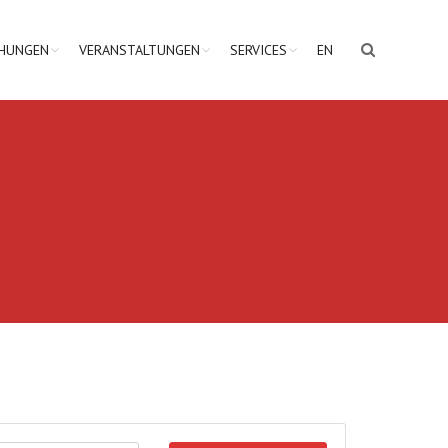
CHUNGEN
VERANSTALTUNGEN
SERVICES
EN