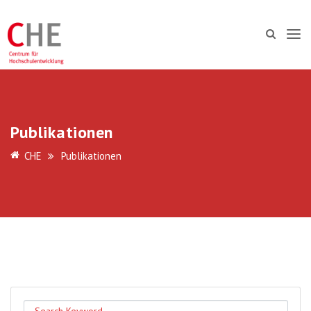
Publikationen
CHE
Publikationen