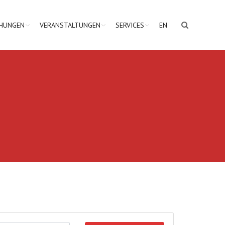
CHUNGEN
VERANSTALTUNGEN
SERVICES
EN