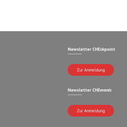
Newsletter CHEckpoint
Zur Anmeldung
Newsletter CHE
events
Zur Anmeldung