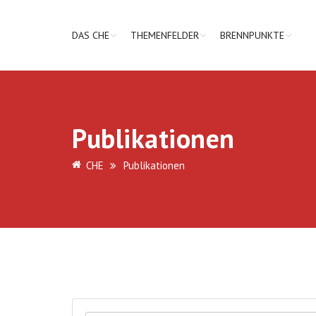
DAS CHE
THEMENFELDER
BRENNPUNKTE
Publikationen
CHE
Publikationen