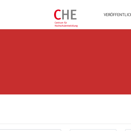
VERÖFFENTLI