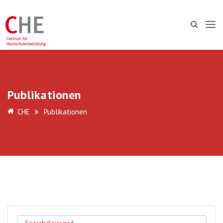
Publikationen
CHE
Publikationen