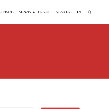
CHUNGEN
VERANSTALTUNGEN
SERVICES
EN