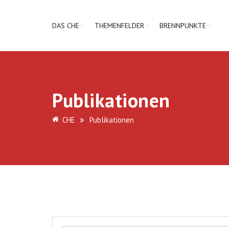
DAS CHE
THEMENFELDER
BRENNPUNKTE
Publikationen
CHE
Publikationen