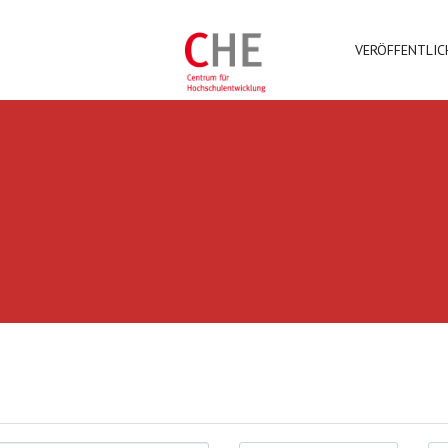
VERÖFFENTLI