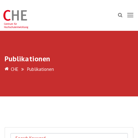
Publikationen
CHE
Publikationen