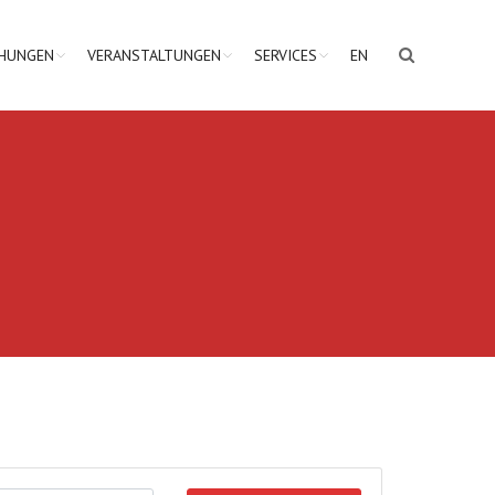
CHUNGEN
VERANSTALTUNGEN
SERVICES
EN