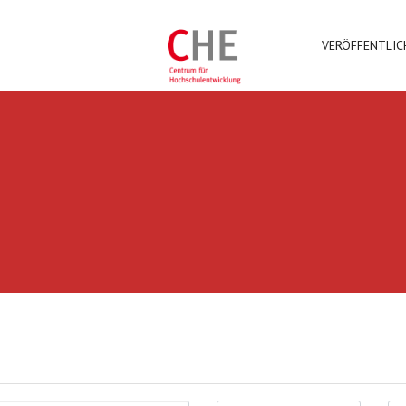
VERÖFFENTLI