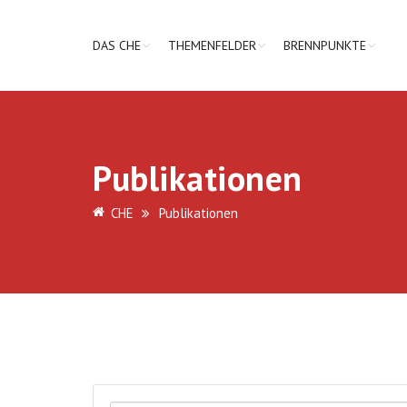
DAS CHE
THEMENFELDER
BRENNPUNKTE
Publikationen
CHE
Publikationen