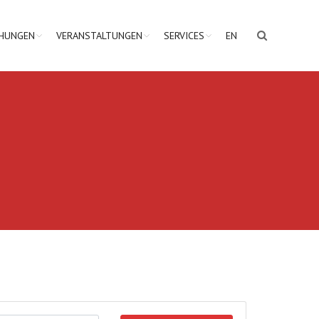
CHUNGEN
VERANSTALTUNGEN
SERVICES
EN