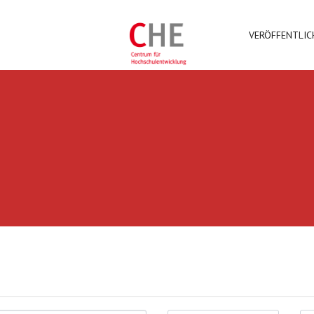
VERÖFFENTLI