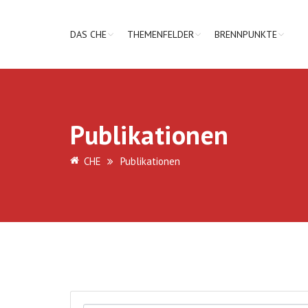
DAS CHE
THEMENFELDER
BRENNPUNKTE
Publikationen
CHE
Publikationen