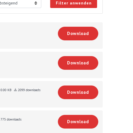
Filter anwenden
Download
Download
0.00 KB
2099 downloads
Download
775 downloads
Download