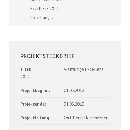
Exzellenz 2012:
Forschung...
PROJEKTSTECKBRIEF
Titel:
Vielfältige Exzellenz
2012
Projektbeginn:
01.03.2012
Projektende:
31.03.2013
Projektleitung:
Cort-Denis Hachmeister