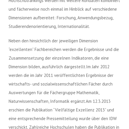
Hochschulrankings werden mit weitere Rohdaten kombiniert
und fächerweise noch einmal im Hinblick auf verschiedene
Dimensionen aufbereitet: Forschung, Anwendungsbezug,
Studierendenorientierung, Internationalität.
Neben den hinsichtlich der jeweiligen Dimension
“exzellenten” Fachbereichen werden die Ergebnisse und die
Zusammensetzung der einzelnen Indikatoren, die eine
Dimension bilden, ausführlich dargestellt.Im Jahr 2012
werden die im Jahr 2011 veröffentlichten Ergebnisse der
wirtschafts- und sozialwissenschaftlichen Fächer durch
Auswertungen für die Fächergruppe Mathematik,
Naturwissenschaften, Informatik ergänzt.Am 12.3.2013
erschien die Publikation “Vielfältige Exzellenz 2013” und
eine entsprechende Pressemitteilung wurde über den IDW
verschickt. Zahlreiche Hochschulen haben die Publikation in