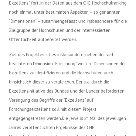
Exzellenz” fort, in der Daten aus dem CHE Hochschulranking
noch einmal unter bestimmten Aspekten – so genannten
“Dimensionen” – zusammengefasst und insbesondere für die
Zielgruppe der Hochschulen und der interressierten
Öffentlichkeit aufbereitet werden.
Ziel des Projektes ist es insbesondere, neben der viel
beachteten Dimension “Forschung” weitere Dimensionen der
Exzellenz zu identifizieren und die Hochschulen auch
hinsichtlich dieser zu vergleichen. Der u.a. durch die
Exzellenzinitiative des Bundes und der Länder beförderten
Verengung des Begriffs der “Exzellenz” auf
Forschungsexzellenz soll mit diesem Projekt
entgegengetreten werden.Die jeweils im Mai des jeweiligen
Jahres veröffentlichten Ergebnisse des CHE