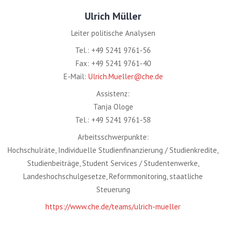
Ulrich Müller
Leiter politische Analysen
Tel.: +49 5241 9761-56
Fax: +49 5241 9761-40
E-Mail:
Ulrich.Mueller@che.de
Assistenz:
Tanja Ologe
Tel.: +49 5241 9761-58
Arbeitsschwerpunkte:
Hochschulräte, Individuelle Studienfinanzierung / Studienkredite,
Studienbeiträge, Student Services / Studentenwerke,
Landeshochschulgesetze, Reformmonitoring, staatliche
Steuerung
https://www.che.de/teams/ulrich-mueller