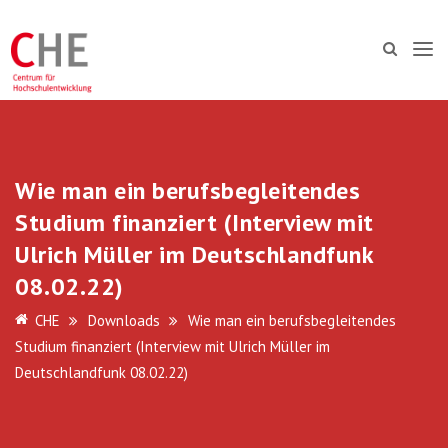
Wie man ein berufsbegleitendes
Studium finanziert (Interview mit
Ulrich Müller im Deutschlandfunk
08.02.22)
CHE
Downloads
Wie man ein berufsbegleitendes
Studium finanziert (Interview mit Ulrich Müller im
Deutschlandfunk 08.02.22)