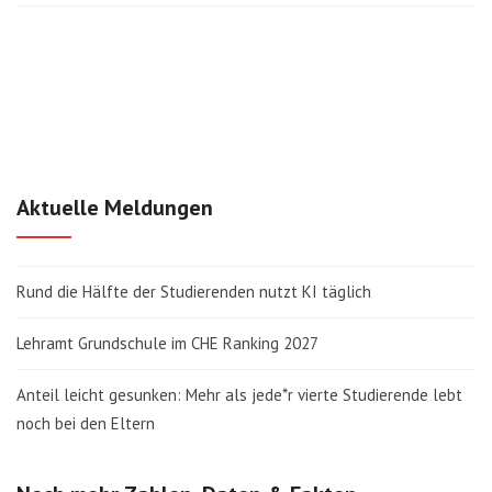
Aktuelle Meldungen
Rund die Hälfte der Studierenden nutzt KI täglich
Lehramt Grundschule im CHE Ranking 2027
Anteil leicht gesunken: Mehr als jede*r vierte Studierende lebt
noch bei den Eltern