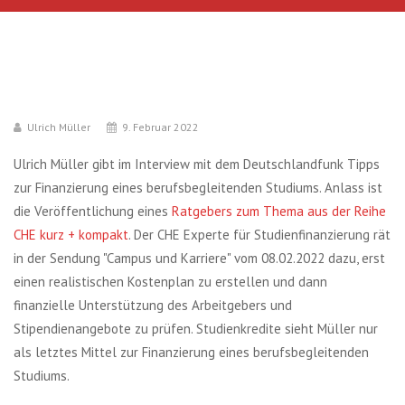
Ulrich Müller
9. Februar 2022
Ulrich Müller gibt im Interview mit dem Deutschlandfunk Tipps
zur Finanzierung eines berufsbegleitenden Studiums. Anlass ist
die Veröffentlichung eines
Ratgebers zum Thema aus der Reihe
CHE kurz + kompakt
. Der CHE Experte für Studienfinanzierung rät
in der Sendung "Campus und Karriere" vom 08.02.2022 dazu, erst
einen realistischen Kostenplan zu erstellen und dann
finanzielle Unterstützung des Arbeitgebers und
Stipendienangebote zu prüfen. Studienkredite sieht Müller nur
als letztes Mittel zur Finanzierung eines berufsbegleitenden
Studiums.