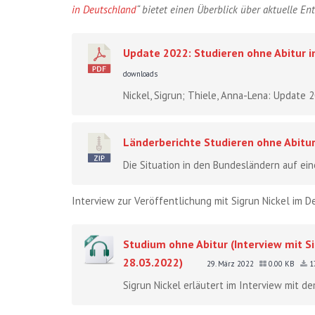
in Deutschland
“ bietet einen Überblick über aktuelle E
Update 2022: Studieren ohne Abitur 
downloads
Nickel, Sigrun; Thiele, Anna-Lena: Update 
Länderberichte Studieren ohne Abitu
Die Situation in den Bundesländern auf eine
Interview zur Veröffentlichung mit Sigrun Nickel im 
Studium ohne Abitur (Interview mit 
28.03.2022)
29. März 2022
0.00 KB
1
Sigrun Nickel erläutert im Interview mit d