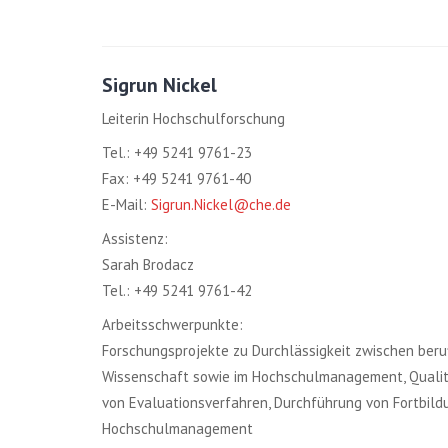
Sigrun Nickel
Leiterin Hochschulforschung
Tel.: +49 5241 9761-23
Fax: +49 5241 9761-40
E-Mail:
Sigrun.Nickel@che.de
Assistenz:
Sarah Brodacz
Tel.: +49 5241 9761-42
Arbeitsschwerpunkte:
Forschungsprojekte zu Durchlässigkeit zwischen beruf
Wissenschaft sowie im Hochschulmanagement, Qualit
von Evaluationsverfahren, Durchführung von Fortbild
Hochschulmanagement