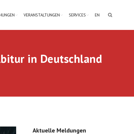
CHUNGEN
VERANSTALTUNGEN
SERVICES
EN
bitur in Deutschland
Aktuelle Meldungen