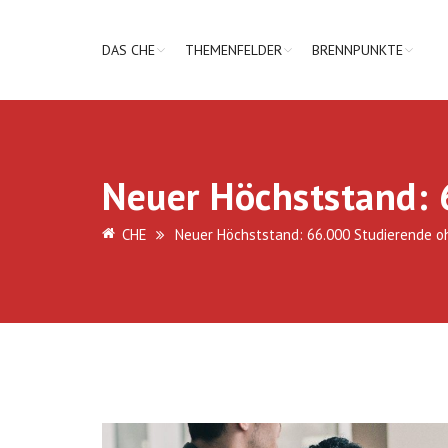
DAS CHE
THEMENFELDER
BRENNPUNKTE
Neuer Höchststand: 
CHE
Neuer Höchststand: 66.000 Studierende o