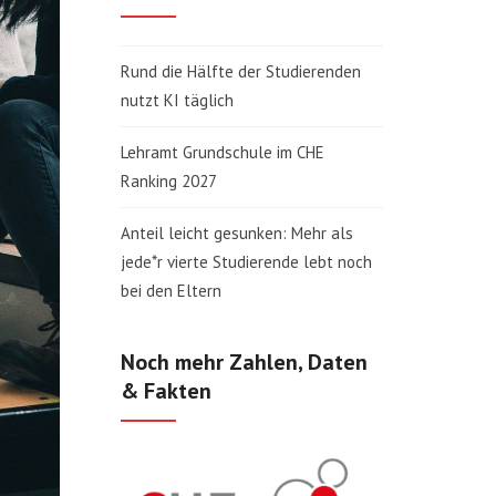
Rund die Hälfte der Studierenden
nutzt KI täglich
Lehramt Grundschule im CHE
Ranking 2027
Anteil leicht gesunken: Mehr als
jede*r vierte Studierende lebt noch
bei den Eltern
Noch mehr Zahlen, Daten
& Fakten