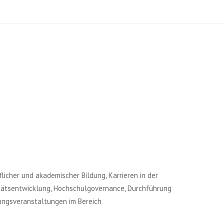
licher und akademischer Bildung, Karrieren in der
ätsentwicklung, Hochschulgovernance, Durchführung
ungsveranstaltungen im Bereich