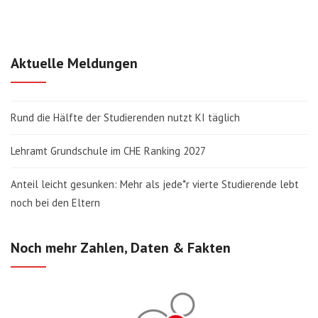
Aktuelle Meldungen
Rund die Hälfte der Studierenden nutzt KI täglich
Lehramt Grundschule im CHE Ranking 2027
Anteil leicht gesunken: Mehr als jede*r vierte Studierende lebt
noch bei den Eltern
Noch mehr Zahlen, Daten & Fakten