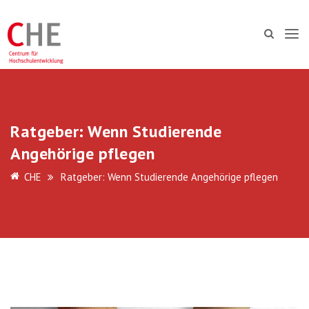
Ratgeber: Wenn Studierende
Angehörige pflegen
CHE
Ratgeber: Wenn Studierende Angehörige pflegen