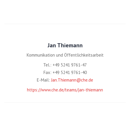
Jan Thiemann
Kommunikation und Öffentlichkeitsarbeit
Tel.: +49 5241 9761-47
Fax: +49 5241 9761-40
E-Mail:
Jan.Thiemann@che.de
https://www.che.de/teams/jan-thiemann