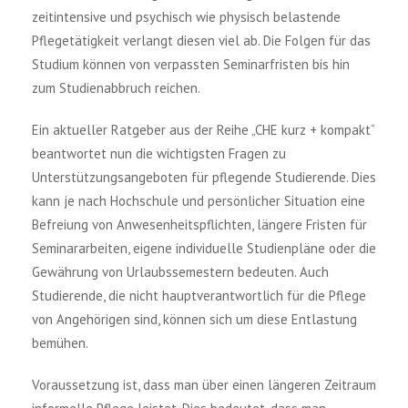
zeitintensive und psychisch wie physisch belastende
Pflegetätigkeit verlangt diesen viel ab. Die Folgen für das
Studium können von verpassten Seminarfristen bis hin
zum Studienabbruch reichen.
Ein aktueller Ratgeber aus der Reihe „CHE kurz + kompakt“
beantwortet nun die wichtigsten Fragen zu
Unterstützungsangeboten für pflegende Studierende. Dies
kann je nach Hochschule und persönlicher Situation eine
Befreiung von Anwesenheitspflichten, längere Fristen für
Seminararbeiten, eigene individuelle Studienpläne oder die
Gewährung von Urlaubssemestern bedeuten. Auch
Studierende, die nicht hauptverantwortlich für die Pflege
von Angehörigen sind, können sich um diese Entlastung
bemühen.
Voraussetzung ist, dass man über einen längeren Zeitraum