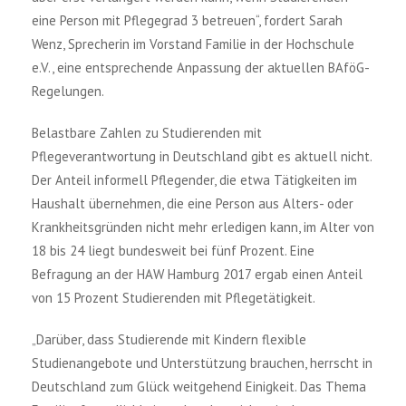
eine Person mit Pflegegrad 3 betreuen“, fordert Sarah
Wenz, Sprecherin im Vorstand Familie in der Hochschule
e.V., eine entsprechende Anpassung der aktuellen BAföG-
Regelungen.
Belastbare Zahlen zu Studierenden mit
Pflegeverantwortung in Deutschland gibt es aktuell nicht.
Der Anteil informell Pflegender, die etwa Tätigkeiten im
Haushalt übernehmen, die eine Person aus Alters- oder
Krankheitsgründen nicht mehr erledigen kann, im Alter von
18 bis 24 liegt bundesweit bei fünf Prozent. Eine
Befragung an der HAW Hamburg 2017 ergab einen Anteil
von 15 Prozent Studierenden mit Pflegetätigkeit.
„Darüber, dass Studierende mit Kindern flexible
Studienangebote und Unterstützung brauchen, herrscht in
Deutschland zum Glück weitgehend Einigkeit. Das Thema