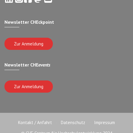
Newsletter CHEckpoint
Zur Anmeldung
Newsletter CHE
events
Zur Anmeldung
Kontakt / Anfahrt
Datenschutz
Impressum