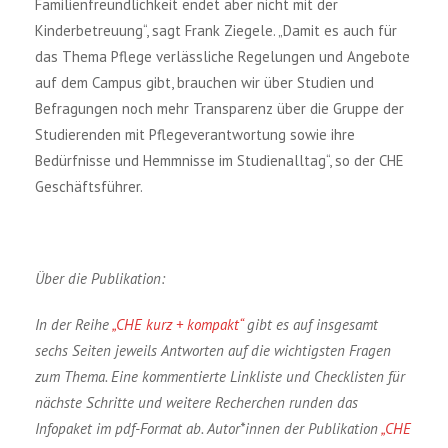
Familienfreundlichkeit endet aber nicht mit der
Kinderbetreuung“, sagt Frank Ziegele. „Damit es auch für
das Thema Pflege verlässliche Regelungen und Angebote
auf dem Campus gibt, brauchen wir über Studien und
Befragungen noch mehr Transparenz über die Gruppe der
Studierenden mit Pflegeverantwortung sowie ihre
Bedürfnisse und Hemmnisse im Studienalltag“, so der CHE
Geschäftsführer.
Über die Publikation:
In der Reihe
„CHE kurz + kompakt“
gibt es auf insgesamt
sechs Seiten jeweils Antworten auf die wichtigsten Fragen
zum Thema. Eine kommentierte Linkliste und Checklisten für
nächste Schritte und weitere Recherchen runden das
Infopaket im pdf-Format ab. Autor*innen der Publikation
„CHE