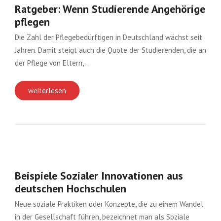
Ratgeber: Wenn Studierende Angehörige
pflegen
Die Zahl der Pflegebedürftigen in Deutschland wächst seit
Jahren. Damit steigt auch die Quote der Studierenden, die an
der Pflege von Eltern,…
weiterlesen
Beispiele Sozialer Innovationen aus
deutschen Hochschulen
Neue soziale Praktiken oder Konzepte, die zu einem Wandel
in der Gesellschaft führen, bezeichnet man als Soziale