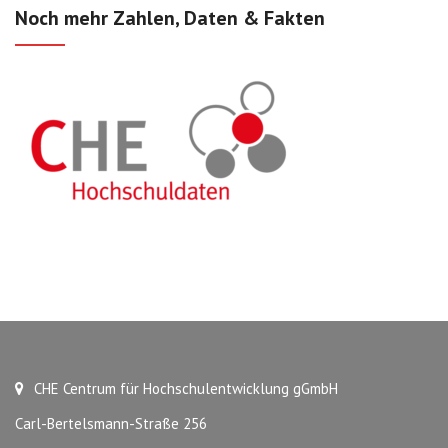
Noch mehr Zahlen, Daten & Fakten
CHE Centrum für Hochschulentwicklung gGmbH
Carl-Bertelsmann-Straße 256