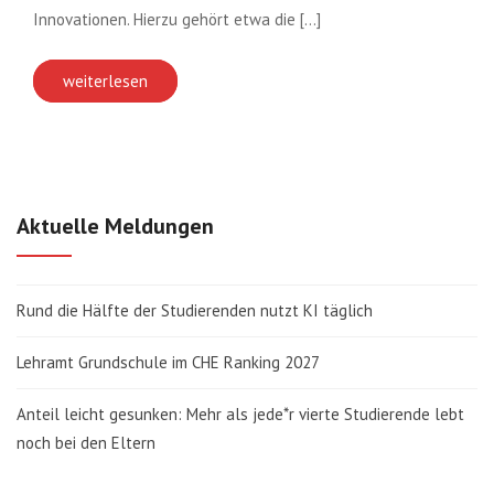
Innovationen. Hierzu gehört etwa die [...]
weiterlesen
Aktuelle Meldungen
Rund die Hälfte der Studierenden nutzt KI täglich
Lehramt Grundschule im CHE Ranking 2027
Anteil leicht gesunken: Mehr als jede*r vierte Studierende lebt
noch bei den Eltern