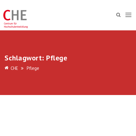
Schlagwort:
Pflege
CHE
Pflege