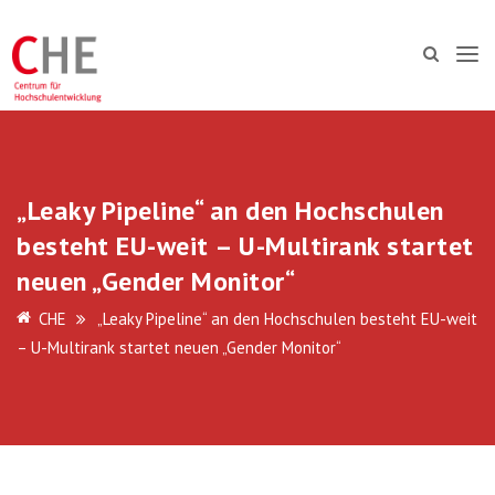
„Leaky Pipeline“ an den Hochschulen
besteht EU-weit – U-Multirank startet
neuen „Gender Monitor“
CHE
„Leaky Pipeline“ an den Hochschulen besteht EU-weit
– U-Multirank startet neuen „Gender Monitor“