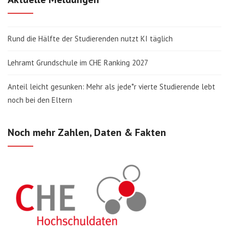
Rund die Hälfte der Studierenden nutzt KI täglich
Lehramt Grundschule im CHE Ranking 2027
Anteil leicht gesunken: Mehr als jede*r vierte Studierende lebt
noch bei den Eltern
Noch mehr Zahlen, Daten & Fakten