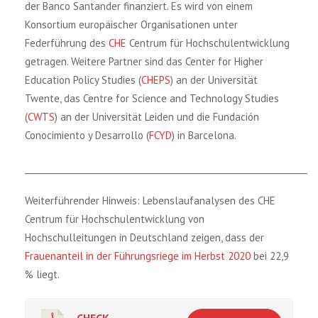
der Banco Santander finanziert. Es wird von einem
Konsortium europäischer Organisationen unter
Federführung des
CHE
Centrum für Hochschulentwicklung
getragen. Weitere Partner sind das Center for Higher
Education Policy Studies (
CHEPS
) an der Universität
Twente, das Centre for Science and Technology Studies
(
CWTS
) an der Universität Leiden und die Fundación
Conocimiento y Desarrollo (
FCYD
) in Barcelona.
____________________________________________________________________
Weiterführender Hinweis: Lebenslaufanalysen des CHE
Centrum für Hochschulentwicklung von
Hochschulleitungen in Deutschland zeigen, dass der
Frauenanteil in der Führungsriege im Herbst 2020
bei 22,9
% liegt.
CHECK -