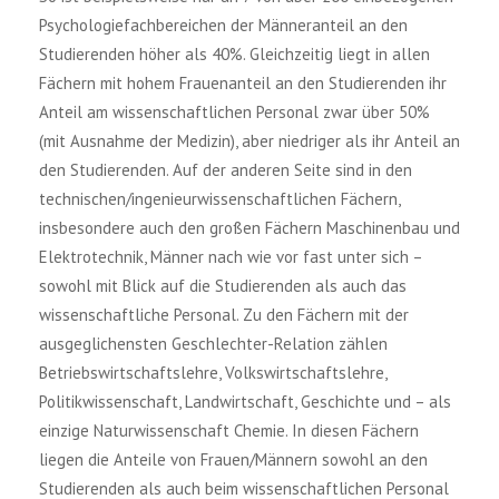
Psychologiefachbereichen der Männeranteil an den
Studierenden höher als 40%. Gleichzeitig liegt in allen
Fächern mit hohem Frauenanteil an den Studierenden ihr
Anteil am wissenschaftlichen Personal zwar über 50%
(mit Ausnahme der Medizin), aber niedriger als ihr Anteil an
den Studierenden. Auf der anderen Seite sind in den
technischen/ingenieurwissenschaftlichen Fächern,
insbesondere auch den großen Fächern Maschinenbau und
Elektrotechnik, Männer nach wie vor fast unter sich –
sowohl mit Blick auf die Studierenden als auch das
wissenschaftliche Personal. Zu den Fächern mit der
ausgeglichensten Geschlechter-Relation zählen
Betriebswirtschaftslehre, Volkswirtschaftslehre,
Politikwissenschaft, Landwirtschaft, Geschichte und – als
einzige Naturwissenschaft Chemie. In diesen Fächern
liegen die Anteile von Frauen/Männern sowohl an den
Studierenden als auch beim wissenschaftlichen Personal