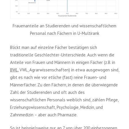
Frauenanteile an Studierenden und wissenschaftlichem
Personal nach Fächern in U-Multirank
Blickt man auf einzelne Fächer bestätigen sich
traditionelle Geschlechter-Unterschiede. Auch wenn die
Anteile von Frauen und Männern in einigen Fächer (z.B. in
BWL,
VWL, Agrarwissenschaften) in etwa ausgewogen sind,
gibt es nach wie vor etliche (fast) reine Frauen- und
Männerfächer. Zu den Fächern, in denen die überwiegende
Zahl der Studierenden und oft auch des
wissenschaftlichen Personals weiblich sind, zählen Pflege,
Erziehungswissenschaft, Psychologie, Medizin, und
Zahnmedizin – aber auch Pharmazie.
So ist beispielsweise nur an 7 von über 200 einbezogenen