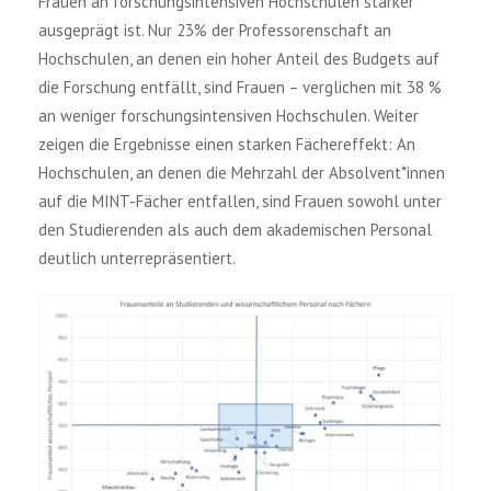
Frauen an forschungsintensiven Hochschulen stärker
ausgeprägt ist. Nur 23% der Professorenschaft an
Hochschulen, an denen ein hoher Anteil des Budgets auf
die Forschung entfällt, sind Frauen – verglichen mit 38 %
an weniger forschungsintensiven Hochschulen. Weiter
zeigen die Ergebnisse einen starken Fächereffekt: An
Hochschulen, an denen die Mehrzahl der Absolvent*innen
auf die MINT-Fächer entfallen, sind Frauen sowohl unter
den Studierenden als auch dem akademischen Personal
deutlich unterrepräsentiert.