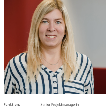
Funktion:
Senior Projektmanagerin