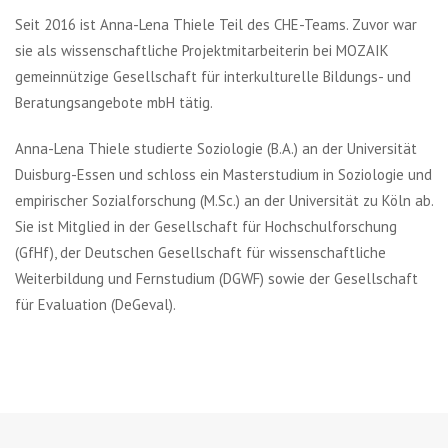
Seit 2016 ist Anna-Lena Thiele Teil des CHE-Teams. Zuvor war
sie als wissenschaftliche Projektmitarbeiterin bei MOZAIK
gemeinnützige Gesellschaft für interkulturelle Bildungs- und
Beratungsangebote mbH tätig.
Anna-Lena Thiele studierte Soziologie (B.A.) an der Universität
Duisburg-Essen und schloss ein Masterstudium in Soziologie und
empirischer Sozialforschung (M.Sc.) an der Universität zu Köln ab.
Sie ist Mitglied in der Gesellschaft für Hochschulforschung
(GfHf), der Deutschen Gesellschaft für wissenschaftliche
Weiterbildung und Fernstudium (DGWF) sowie der Gesellschaft
für Evaluation (DeGeval).