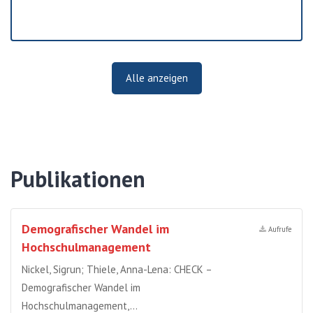
Alle anzeigen
Publikationen
Demografischer Wandel im
Aufrufe
Hochschulmanagement
Nickel, Sigrun; Thiele, Anna-Lena: CHECK –
Demografischer Wandel im
Hochschulmanagement,…