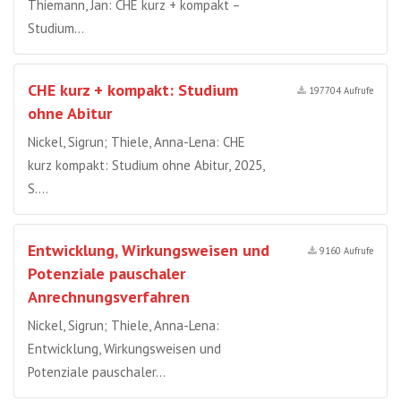
Thiemann, Jan: CHE kurz + kompakt –
Studium…
CHE kurz + kompakt: Studium
197704 Aufrufe
ohne Abitur
Nickel, Sigrun; Thiele, Anna-Lena: CHE
kurz kompakt: Studium ohne Abitur, 2025,
S….
Entwicklung, Wirkungsweisen und
9160 Aufrufe
Potenziale pauschaler
Anrechnungsverfahren
Nickel, Sigrun; Thiele, Anna-Lena:
Entwicklung, Wirkungsweisen und
Potenziale pauschaler…