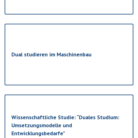
Dual studieren im Maschinenbau
Wissenschaftliche Studie: “Duales Studium:
Umsetzungsmodelle und
Entwicklungsbedarfe”