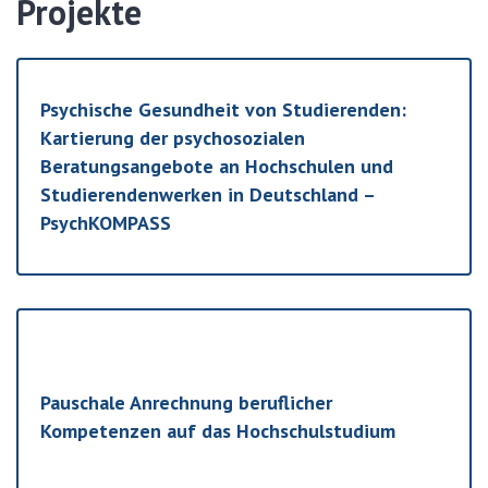
Projekte
Psychische Gesundheit von Studierenden:
Kartierung der psychosozialen
Beratungsangebote an Hochschulen und
Studierendenwerken in Deutschland –
PsychKOMPASS
Pauschale Anrechnung beruflicher
Kompetenzen auf das Hochschulstudium