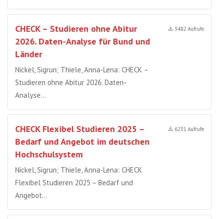
CHECK – Studieren ohne Abitur
3482 Aufrufe
2026. Daten-Analyse für Bund und
Länder
Nickel, Sigrun; Thiele, Anna-Lena: CHECK –
Studieren ohne Abitur 2026. Daten-
Analyse…
CHECK Flexibel Studieren 2025 –
6231 Aufrufe
Bedarf und Angebot im deutschen
Hochschulsystem
Nickel, Sigrun; Thiele, Anna-Lena: CHECK
Flexibel Studieren 2025 – Bedarf und
Angebot…