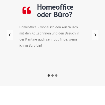
Homeoffice
oder Büro?
Homeoffice – wobei ich den Austausch
mit den Kolleg*innen und den Besuch in
der Kantine auch sehr gut finde, wenn
ich im Büro bin!