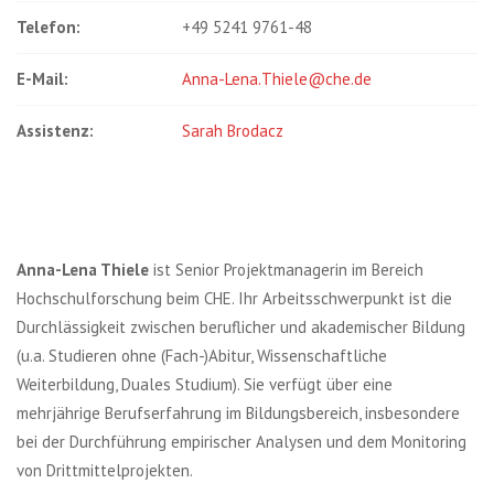
Telefon:
+49 5241 9761-48
E-Mail:
Anna-Lena.Thiele@che.de
Assistenz:
Sarah Brodacz
Anna-Lena Thiele
ist Senior Projektmanagerin im Bereich
Hochschulforschung beim CHE. Ihr Arbeitsschwerpunkt ist die
Durchlässigkeit zwischen beruflicher und akademischer Bildung
(u.a. Studieren ohne (Fach-)Abitur, Wissenschaftliche
Weiterbildung, Duales Studium). Sie verfügt über eine
mehrjährige Berufserfahrung im Bildungsbereich, insbesondere
bei der Durchführung empirischer Analysen und dem Monitoring
von Drittmittelprojekten.