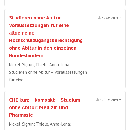
Studieren ohne Abitur –
50304 Aufrufe
Voraussetzungen für eine
allgemeine
Hochschulzugangsberechtigung
ohne Abitur in den einzelnen
Bundesländern
Nickel, Sigrun, Thiele, Anna-Lena:
Studieren ohne Abitur – Voraussetzungen
für eine…
CHE kurz + kompakt – Studium
196194 Aufrufe
ohne Abitur: Medizin und
Pharmazie
Nickel, Sigrun; Thiele, Anna-Lena;