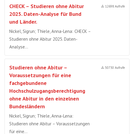
CHECK – Studieren ohne Abitur
12698 Aufrufe
2025. Daten-Analyse für Bund
und Länder.
Nickel, Sigrun; Thiele, Anna-Lena: CHECK –
Studieren ohne Abitur 2025. Daten-
Analyse…
Studieren ohne Abitur –
50730 Aufrufe
Voraussetzungen für eine
fachgebundene
Hochschulzugangsberechtigung
ohne Abitur in den einzelnen
Bundesländern
Nickel, Sigrun; Thiele, Anna-Lena:
Studieren ohne Abitur – Voraussetzungen
für eine…