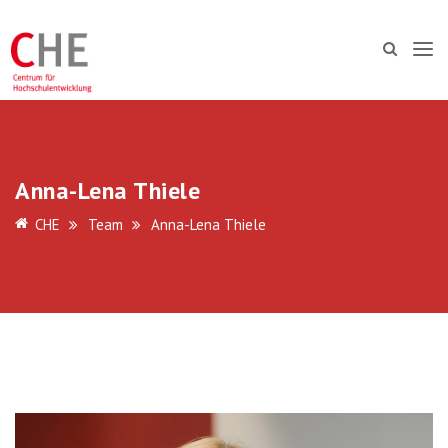
Anna-Lena Thiele
CHE
Team
Anna-Lena Thiele