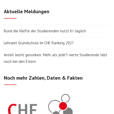
Aktuelle Meldungen
Rund die Hälfte der Studierenden nutzt KI täglich
Lehramt Grundschule im CHE Ranking 2027
Anteil leicht gesunken: Mehr als jede*r vierte Studierende lebt
noch bei den Eltern
Noch mehr Zahlen, Daten & Fakten