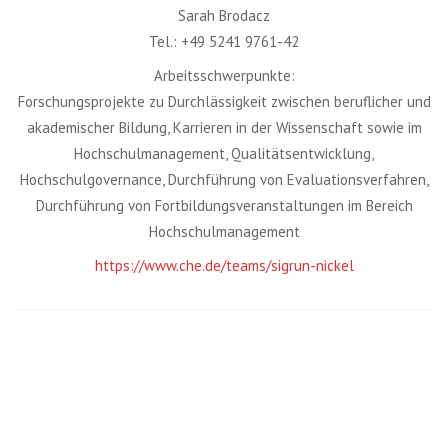
Sarah Brodacz
Tel.: +49 5241 9761-42
Arbeitsschwerpunkte:
Forschungsprojekte zu Durchlässigkeit zwischen beruflicher und
akademischer Bildung, Karrieren in der Wissenschaft sowie im
Hochschulmanagement, Qualitätsentwicklung,
Hochschulgovernance, Durchführung von Evaluationsverfahren,
Durchführung von Fortbildungsveranstaltungen im Bereich
Hochschulmanagement
https://www.che.de/teams/sigrun-nickel