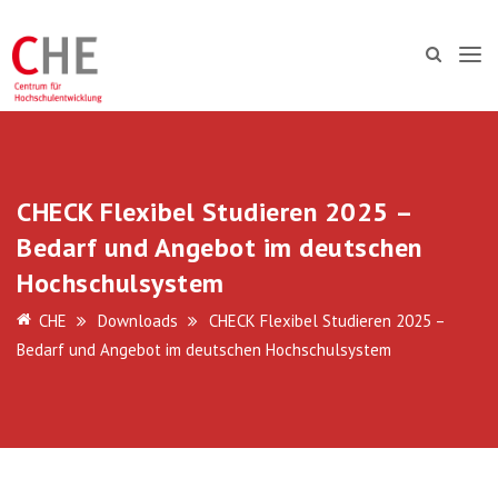
CHECK Flexibel Studieren 2025 –
Bedarf und Angebot im deutschen
Hochschulsystem
CHE
Downloads
CHECK Flexibel Studieren 2025 –
Bedarf und Angebot im deutschen Hochschulsystem