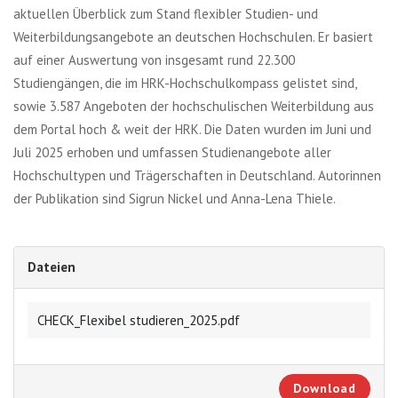
aktuellen Überblick zum Stand flexibler Studien- und
Weiterbildungsangebote an deutschen Hochschulen. Er basiert
auf einer Auswertung von insgesamt rund 22.300
Studiengängen, die im HRK-Hochschulkompass gelistet sind,
sowie 3.587 Angeboten der hochschulischen Weiterbildung aus
dem Portal hoch & weit der HRK. Die Daten wurden im Juni und
Juli 2025 erhoben und umfassen Studienangebote aller
Hochschultypen und Trägerschaften in Deutschland. Autorinnen
der Publikation sind Sigrun Nickel und Anna-Lena Thiele.
Dateien
CHECK_Flexibel studieren_2025.pdf
Download