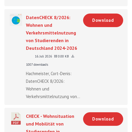
DatenCHECK 8/2026:
Download
Wohnen und
Verkehrsmittelnutzung
von Studierenden in
Deutschland 2024-2026
16. Juli 2026
0.00 KB
1007 downloads
Hachmeister, Cort-Denis:
DatenCHECK 8/2026:
Wohnen und
Verkehrsmittelnutzung von...
CHECK - Wohnsituation
Download
und Mobilität von
Studierenden in