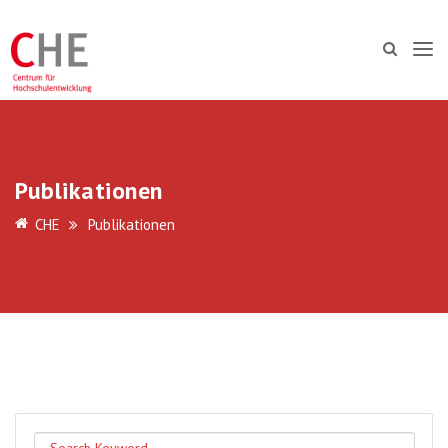
Publikationen
CHE
Publikationen