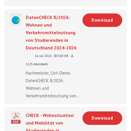
DatenCHECK 8/2026:
Download
Wohnen und
Verkehrsmittelnutzung
von Studierenden in
Deutschland 2024-2026
16. Juli 2026
0.00 KB
1125 downloads
Hachmeister, Cort-Denis:
DatenCHECK 8/2026:
Wohnen und
Verkehrsmittelnutzung von...
CHECK - Wohnsituation
Download
und Mobilität von
Studierenden in