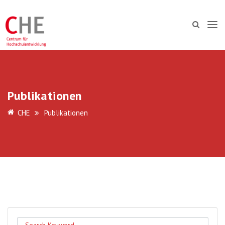
Publikationen
CHE
Publikationen