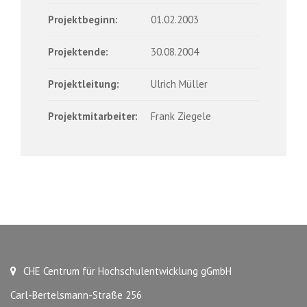
Projektbeginn:
01.02.2003
Projektende:
30.08.2004
Projektleitung:
Ulrich Müller
Projektmitarbeiter:
Frank Ziegele
CHE Centrum für Hochschulentwicklung gGmbH
Carl-Bertelsmann-Straße 256