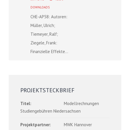
DOWNLOADS
CHE-AP58: Autoren:
Müller, Ulrich;
Tiemeyer, Ralf;
Ziegele, Frank:
Finanzielle Effekte...
PROJEKTSTECKBRIEF
Titel:
Modellrechnungen
Studiengebühren Niedersachsen
Projektpartner:
MWK Hannover