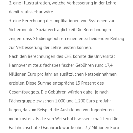
2. eine Illustratration, welche Verbesserung in der Lehre
damit realisierbar wäre
3. eine Berechnung der Implikationen von Systemen zur
Sicherung der Sozialverträglichkeit.Die Berechnungen
zeigen, dass Studiengebühren einen entscheidenden Beitrag
zur Verbesserung der Lehre leisten können.
Nach den Berechnungen des CHE könnte die Universität
Hannover mittels fachspezifischer Gebühren rund 17,4
Millionen Euro pro Jahr an zusätzlichen Nettoeinnahmen
erzielen. Diese Summe entspräche 13 Prozent des
Gesamtbudgets. Die Gebühren würden dabei je nach
Fächergruppe zwischen 1.000 und 1.200 Euro pro Jahr
liegen, da zum Beispiel die Ausbildung von Ingenieuren
mehr kostet als die von Wirtschaftswissenschaftlern. Die
Fachhochschule Osnabrück würde über 3,7 Millionen Euro