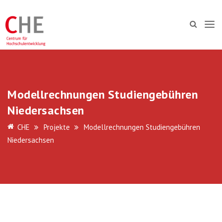
Modellrechnungen Studiengebühren
Niedersachsen
CHE
Projekte
Modellrechnungen Studiengebühren
Niedersachsen