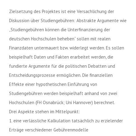
Zielsetzung des Projektes ist eine Versachlichung der
Diskussion über Studiengebühren: Abstrakte Argumente wie
„Studiengebühren können die Unterfinanzierung der
deutschen Hochschulen beheben“ sollen mit realen
Finanzdaten untermauert bzw. widerlegt werden. Es sollen
beispielhaft Daten und Fakten erarbeitet werden, die
fundierte Argumente für die politischen Debatten und
Entscheidungsprozesse ermöglichen. Die finanziellen
Effekte einer hypothetischen Einführung von
Studiengebühren werden beispielhaft anhand von zwei
Hochschulen (FH Osnabrück; Uni Hannover) berechnet.
Drei Aspekte stehen im Mittelpunkt:
1. eine verlässliche Kalkulation tatsächlich zu erzielender
Erträge verschiedener Gebührenmodelle