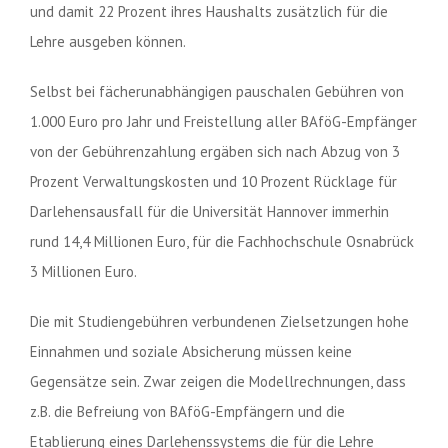
und damit 22 Prozent ihres Haushalts zusätzlich für die
Lehre ausgeben können.
Selbst bei fächerunabhängigen pauschalen Gebühren von
1.000 Euro pro Jahr und Freistellung aller BAföG-Empfänger
von der Gebührenzahlung ergäben sich nach Abzug von 3
Prozent Verwaltungskosten und 10 Prozent Rücklage für
Darlehensausfall für die Universität Hannover immerhin
rund 14,4 Millionen Euro, für die Fachhochschule Osnabrück
3 Millionen Euro.
Die mit Studiengebühren verbundenen Zielsetzungen hohe
Einnahmen und soziale Absicherung müssen keine
Gegensätze sein. Zwar zeigen die Modellrechnungen, dass
z.B. die Befreiung von BAföG-Empfängern und die
Etablierung eines Darlehenssystems die für die Lehre