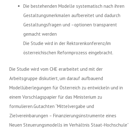
Die bestehenden Modelle systematisch nach ihren
Gestaltungsmerkmalen aufbereitet und dadurch
Gestaltungsfragen und –optionen transparent
gemacht werden
Die Studie wird in der Rektorenkonferenz/im
österreichischen Reformprozess eingebracht.
Die Studie wird vom CHE erarbeitet und mit der
Arbeitsgruppe diskutiert, um darauf aufbauend
Modellüberlegungen für Österreich zu entwickeln und in
einem Vorschlagspapier für das Ministerium zu
formulieren.Gutachten “Mittelvergabe und
Zielvereinbarungen – Finanzierungsinstrumente eines
Neuen Steuerungsmodells im Verhältnis Staat-Hochschule”