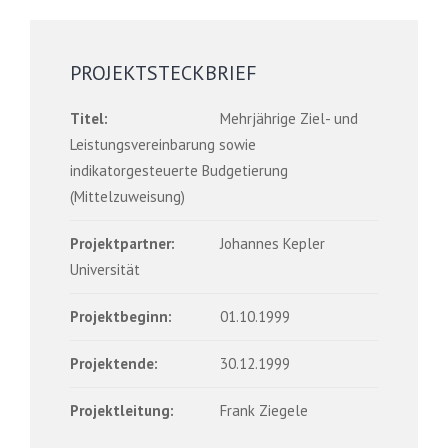
PROJEKTSTECKBRIEF
Titel:
Mehrjährige Ziel- und
Leistungsvereinbarung sowie
indikatorgesteuerte Budgetierung
(Mittelzuweisung)
Projektpartner:
Johannes Kepler
Universität
Projektbeginn:
01.10.1999
Projektende:
30.12.1999
Projektleitung:
Frank Ziegele