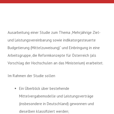
Ausarbeitung einer Studie zum Thema „Mehrjährige Ziel-
und Leistungsvereinbarung sowie indikatorgesteuerte
Budgetierung (Mittelzuweisung)“ und Einbringung in eine
Arbeitsgruppe, die Reformkonzepte für Österreich (als
Vorschlag der Hochschulen an das Ministerium) erarbeitet.
Im Rahmen der Studie sollen
Ein Überblick über bestehende
Mittelvergabemodelle und Leistungsverträge
(insbesondere in Deutschland) gewonnen und
dieselben klassifiziert werden;