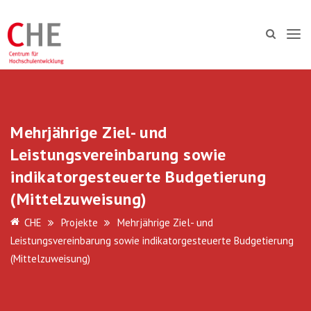
Mehrjährige Ziel- und
Leistungsvereinbarung sowie
indikatorgesteuerte Budgetierung
(Mittelzuweisung)
CHE
Projekte
Mehrjährige Ziel- und
Leistungsvereinbarung sowie indikatorgesteuerte Budgetierung
(Mittelzuweisung)