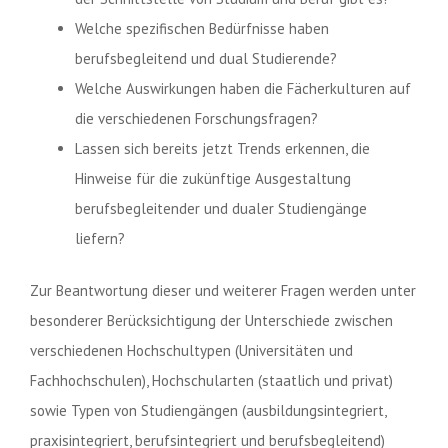
Welche spezifischen Bedürfnisse haben
berufsbegleitend und dual Studierende?
Welche Auswirkungen haben die Fächerkulturen auf
die verschiedenen Forschungsfragen?
Lassen sich bereits jetzt Trends erkennen, die
Hinweise für die zukünftige Ausgestaltung
berufsbegleitender und dualer Studiengänge
liefern?
Zur Beantwortung dieser und weiterer Fragen werden unter
besonderer Berücksichtigung der Unterschiede zwischen
verschiedenen Hochschultypen (Universitäten und
Fachhochschulen), Hochschularten (staatlich und privat)
sowie Typen von Studiengängen (ausbildungsintegriert,
praxisintegriert, berufsintegriert und berufsbegleitend)