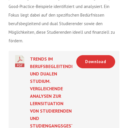
Good-Practice-Beispiele identifiziert und analysiert. Ein
Fokus liegt dabei auf den spezifischen Bedürfnissen
berufsbegleitend und dual Studierender sowie den
Möglichkeiten, diese Studierenden ideell und finanziell zu
fördern.
TRENDS IM
Download
BERUFSBEGLEITENDEN
UND DUALEN
STUDIUM.
VERGLEICHENDE
ANALYSEN ZUR
LERNSITUATION
VON STUDIERENDEN
UND
STUDIENGANGSGESTALTUNG