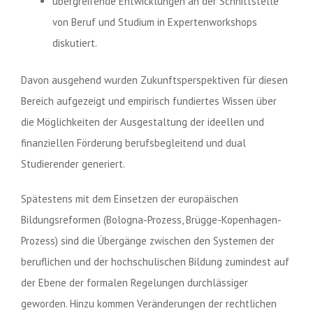
übergreifende Entwicklungen an der Schnittstelle
von Beruf und Studium in Expertenworkshops
diskutiert.
Davon ausgehend wurden Zukunftsperspektiven für diesen
Bereich aufgezeigt und empirisch fundiertes Wissen über
die Möglichkeiten der Ausgestaltung der ideellen und
finanziellen Förderung berufsbegleitend und dual
Studierender generiert.
Spätestens mit dem Einsetzen der europäischen
Bildungsreformen (Bologna-Prozess, Brügge-Kopenhagen-
Prozess) sind die Übergänge zwischen den Systemen der
beruflichen und der hochschulischen Bildung zumindest auf
der Ebene der formalen Regelungen durchlässiger
geworden. Hinzu kommen Veränderungen der rechtlichen