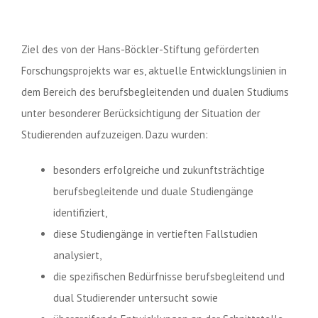
Ziel des von der Hans-Böckler-Stiftung geförderten
Forschungsprojekts war es, aktuelle Entwicklungslinien in
dem Bereich des berufsbegleitenden und dualen Studiums
unter besonderer Berücksichtigung der Situation der
Studierenden aufzuzeigen. Dazu wurden:
besonders erfolgreiche und zukunftsträchtige
berufsbegleitende und duale Studiengänge
identifiziert,
diese Studiengänge in vertieften Fallstudien
analysiert,
die spezifischen Bedürfnisse berufsbegleitend und
dual Studierender untersucht sowie