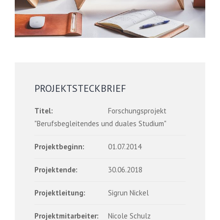
PROJEKTSTECKBRIEF
Titel:
Forschungsprojekt
"Berufsbegleitendes und duales Studium"
Projektbeginn:
01.07.2014
Projektende:
30.06.2018
Projektleitung:
Sigrun Nickel
Projektmitarbeiter:
Nicole Schulz