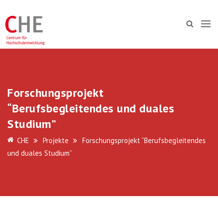
Forschungsprojekt
“Berufsbegleitendes und duales
Studium”
CHE
Projekte
Forschungsprojekt “Berufsbegleitendes
und duales Studium”