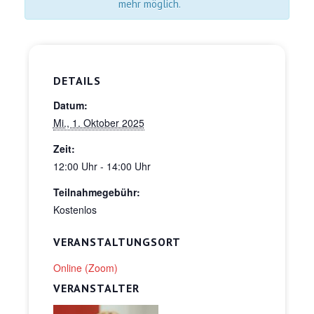
mehr möglich.
DETAILS
Datum:
Mi., 1. Oktober 2025
Zeit:
12:00 Uhr - 14:00 Uhr
Teilnahmegebühr:
Kostenlos
VERANSTALTUNGSORT
Online (Zoom)
VERANSTALTER