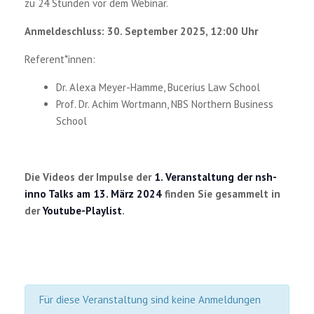
zu 24 Stunden vor dem Webinar.
Anmeldeschluss: 30. September 2025, 12:00 Uhr
Referent*innen:
Dr. Alexa M
eyer-Hamme, Bucerius Law School
Prof. Dr. Achim Wortmann, NBS Northern Business
School
Die Videos der Impulse der
1. Veranstaltung der nsh-
inno Talks am 13. März 2024
finden Sie gesammelt in
der
Youtube-Playlist
.
Für diese Veranstaltung sind keine Anmeldungen