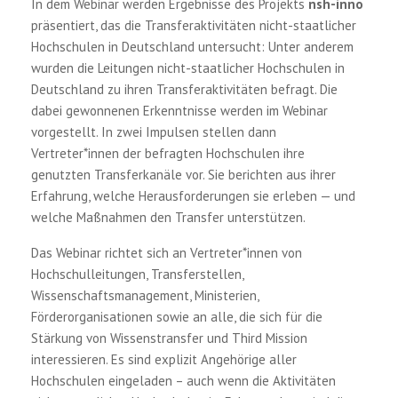
In dem Webinar werden Ergebnisse des Projekts
nsh-inno
präsentiert, das die Transferaktivitäten nicht-staatlicher
Hochschulen in Deutschland untersucht: Unter anderem
wurden die Leitungen nicht-staatlicher Hochschulen in
Deutschland zu ihren Transferaktivitäten befragt. Die
dabei gewonnenen Erkenntnisse werden im Webinar
vorgestellt. In zwei Impulsen stellen dann
Vertreter*innen der befragten Hochschulen ihre
genutzten Transferkanäle vor.
Sie berichten aus ihrer
Erfahrung, welche Herausforderungen sie erleben — und
welche Maßnahmen den Transfer unterstützen.
Das Webinar richtet sich an Vertreter*innen von
Hochschulleitungen, Transferstellen,
Wissenschaftsmanagement, Ministerien,
Förderorganisationen sowie an alle, die sich für die
Stärkung von Wissenstransfer und Third Mission
interessieren. Es sind explizit Angehörige aller
Hochschulen eingeladen – auch wenn die Aktivitäten