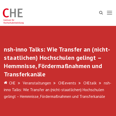
nsh-inno Talks: Wie Transfer an (nicht-
staatlichen) Hochschulen gelingt –
Hemmnisse, Fördermaßnahmen und
Transferkanäle
CHE
Veranstaltungen
CHEevents
CHEtalk
nsh-
inno Talks: Wie Transfer an (nicht-staatlichen) Hochschulen
gelingt – Hemmnisse, Fördermaßnahmen und Transferkanäle