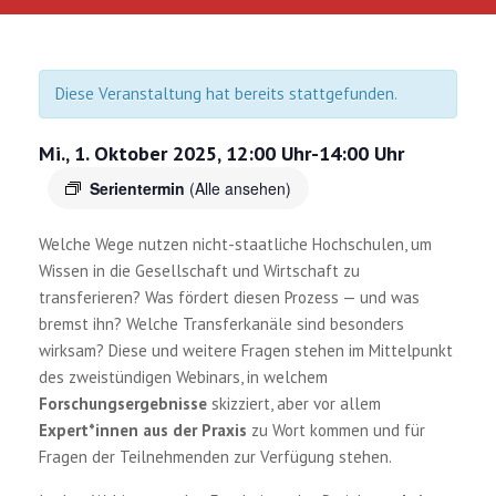
Diese Veranstaltung hat bereits stattgefunden.
Mi., 1. Oktober 2025, 12:00 Uhr
-
14:00 Uhr
Serientermin
(Alle ansehen)
Welche Wege nutzen nicht-staatliche Hochschulen, um
Wissen in die Gesellschaft und Wirtschaft zu
transferieren? Was fördert diesen Prozess — und was
bremst ihn? Welche Transferkanäle sind besonders
wirksam?
Diese und weitere Fragen stehen im Mittelpunkt
des zweistündigen Webinars, in welchem
Forschungsergebnisse
skizziert, aber vor allem
Expert*innen aus der Praxis
zu Wort kommen und für
Fragen der Teilnehmenden zur Verfügung stehen.