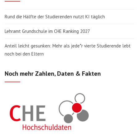
Rund die Hälfte der Studierenden nutzt KI täglich
Lehramt Grundschule im CHE Ranking 2027
Anteil leicht gesunken: Mehr als jede*r vierte Studierende lebt
noch bei den Eltern
Noch mehr Zahlen, Daten & Fakten