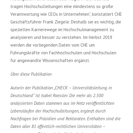
tragen Hochschulleitungen eine mindestens so große
Verantwortung wie CEOs in Unternehmen“, konstatiert CHE
Geschäftsführer Frank Ziegele. Deshalb sei es wichtig, die
speziellen Karrierewege im Hochschulmanagement zu
analysieren und besser zu verstehen. Im Herbst 2019
werden die vorliegenden Daten vom CHE um
Führungskräfte von Fachhochschulen und Hochschulen
für angewandte Wissenschaften ergänzt.
Über diese Publikation
Autorin der Publikation „CHECK – Universitätsleitung in
Deutschland“ ist Isabel Roessler. Die mehr als 2.500
analysierten Daten stammen aus im Netz veröffentlichten
Lebensläufen der Hochschulleitungen, ergänzt durch
Nachfragen bei Präsidien und Rektoraten. Enthalten sind die
Daten aller 81 öffentlich-rechtlichen Universitäten –