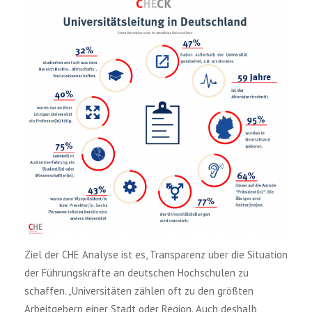
Ziel der CHE Analyse ist es, Transparenz über die Situation
der Führungskräfte an deutschen Hochschulen zu
schaffen. „Universitäten zählen oft zu den größten
Arbeitgebern einer Stadt oder Region. Auch deshalb