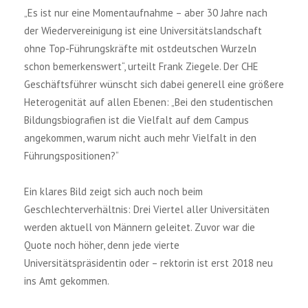
„Es ist nur eine Momentaufnahme – aber 30 Jahre nach
der Wiedervereinigung ist eine Universitätslandschaft
ohne Top-Führungskräfte mit ostdeutschen Wurzeln
schon bemerkenswert“, urteilt Frank Ziegele. Der CHE
Geschäftsführer wünscht sich dabei generell eine größere
Heterogenität auf allen Ebenen: „Bei den studentischen
Bildungsbiografien ist die Vielfalt auf dem Campus
angekommen, warum nicht auch mehr Vielfalt in den
Führungspositionen?“
Ein klares Bild zeigt sich auch noch beim
Geschlechterverhältnis: Drei Viertel aller Universitäten
werden aktuell von Männern geleitet. Zuvor war die
Quote noch höher, denn jede vierte
Universitätspräsidentin oder – rektorin ist erst 2018 neu
ins Amt gekommen.