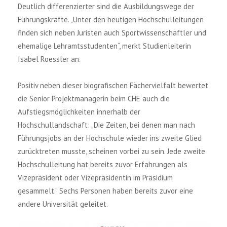
Deutlich differenzierter sind die Ausbildungswege der
Führungskräfte. „Unter den heutigen Hochschulleitungen
finden sich neben Juristen auch Sportwissenschaftler und
ehemalige Lehramtsstudenten“, merkt Studienleiterin
Isabel Roessler an.
Positiv neben dieser biografischen Fächervielfalt bewertet
die Senior Projektmanagerin beim CHE auch die
Aufstiegsmöglichkeiten innerhalb der
Hochschullandschaft: „Die Zeiten, bei denen man nach
Führungsjobs an der Hochschule wieder ins zweite Glied
zurücktreten musste, scheinen vorbei zu sein. Jede zweite
Hochschulleitung hat bereits zuvor Erfahrungen als
Vizepräsident oder Vizepräsidentin im Präsidium
gesammelt.“ Sechs Personen haben bereits zuvor eine
andere Universität geleitet.