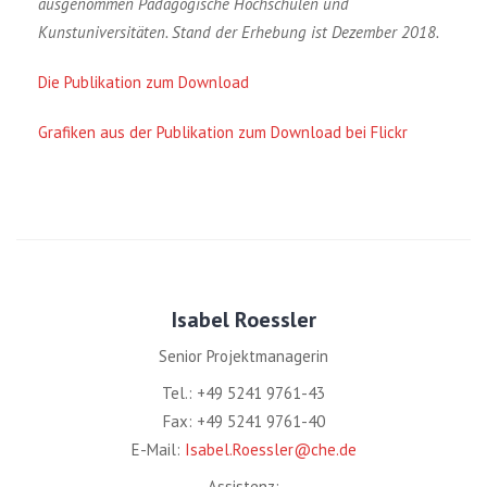
ausgenommen Pädagogische Hochschulen und
Kunstuniversitäten. Stand der Erhebung ist Dezember 2018.
Die Publikation zum Download
Grafiken aus der Publikation zum Download bei Flickr
Isabel Roessler
Senior Projektmanagerin
Tel.: +49 5241 9761-43
Fax: +49 5241 9761-40
E-Mail:
Isabel.Roessler@che.de
Assistenz: