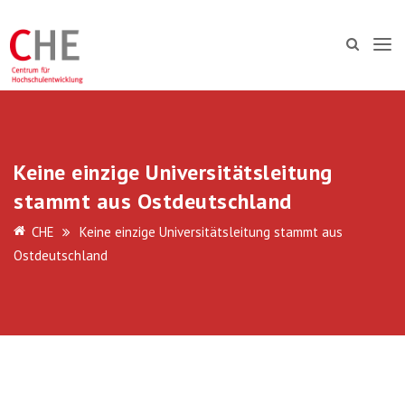
Keine einzige Universitätsleitung
stammt aus Ostdeutschland
CHE
Keine einzige Universitätsleitung stammt aus
Ostdeutschland