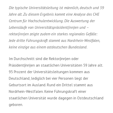
Die typische Universitätsleitung ist männlich, deutsch und 59
Jahre alt. Zu diesem Ergebnis kommt eine Analyse des CHE
Centrum für Hochschulentwicklung. Die Auswertung der
Lebensläufe von Universitätspräsident(inn)en und –
rektor(inn)en zeigte zudem ein starkes regionales Gefälle:
Jede dritte Führungskraft stammt aus Nordrhein-Westfalen,
keine einzige aus einem ostdeutschen Bundesland.
Im Durchschnitt sind die Rektor(inn)en oder
Präsident(inn)en an staatlichen Universitäten 59 Jahre alt.
95 Prozent der Universitätsleitungen kommen aus
Deutschland, lediglich bei vier Personen liegt der
Geburtsort im Ausland. Rund ein Drittel stammt aus
Nordrhein-Westfalen. Keine Führungskraft einer
staatlichen Universität wurde dagegen in Ostdeutschland
geboren.