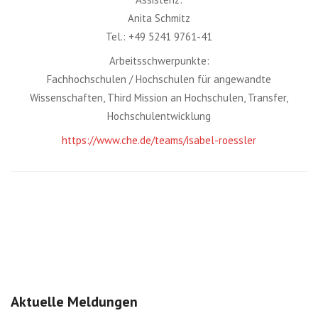
Anita Schmitz
Tel.: +49 5241 9761-41
Arbeitsschwerpunkte:
Fachhochschulen / Hochschulen für angewandte
Wissenschaften, Third Mission an Hochschulen, Transfer,
Hochschulentwicklung
https://www.che.de/teams/isabel-roessler
Aktuelle Meldungen