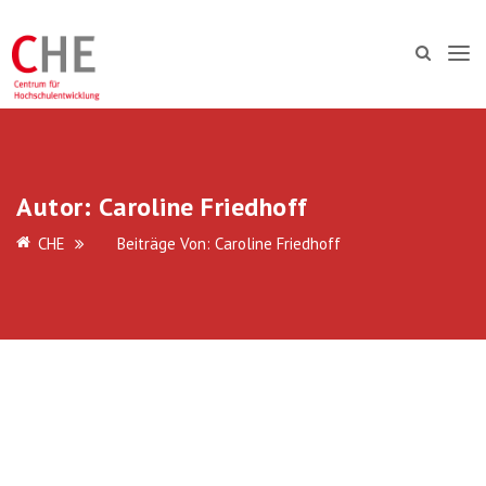
Autor:
Caroline Friedhoff
CHE
Beiträge Von: Caroline Friedhoff