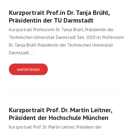
Kurzportrait Prof.in Dr. Tanja Brühl,
Präsidentin der TU Darmstadt
Kurzportrait Professorin Dr. Tanja Brühl, Präsidentin der
Technischen Universität Darmstadt Seit 2019 ist Professorin
Dr. Tanja Brühl Präsidentin der Technischen Universität
Darmstadt….
weiterlesen
Kurzportrait Prof. Dr. Martin Leitner,
Präsident der Hochschule München
Kurzportrait Prof. Dr. Martin Leitner, Präsident der