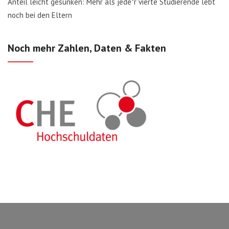
Anteil leicht gesunken: Mehr als jede*r vierte Studierende lebt
noch bei den Eltern
Noch mehr Zahlen, Daten & Fakten