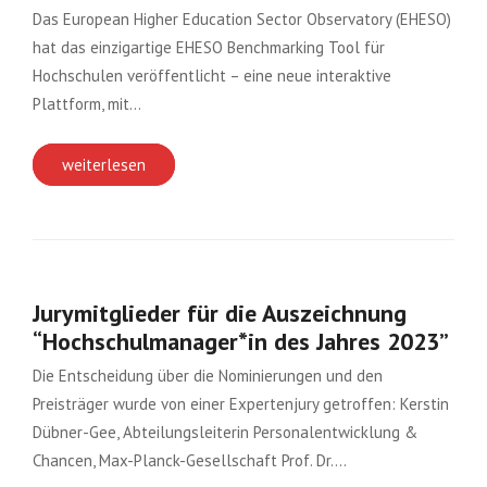
Das European Higher Education Sector Observatory (EHESO)
hat das einzigartige EHESO Benchmarking Tool für
Hochschulen veröffentlicht – eine neue interaktive
Plattform, mit…
weiterlesen
Jurymitglieder für die Auszeichnung
“Hochschulmanager*in des Jahres 2023”
Die Entscheidung über die Nominierungen und den
Preisträger wurde von einer Expertenjury getroffen: Kerstin
Dübner-Gee, Abteilungsleiterin Personalentwicklung &
Chancen, Max-Planck-Gesellschaft Prof. Dr….