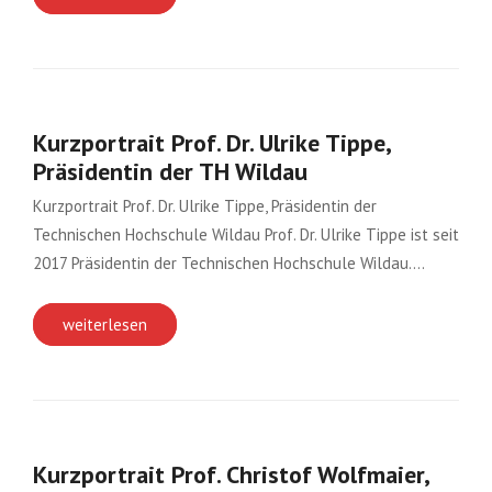
Kurzportrait Prof. Dr. Ulrike Tippe,
Präsidentin der TH Wildau
Kurzportrait Prof. Dr. Ulrike Tippe, Präsidentin der
Technischen Hochschule Wildau Prof. Dr. Ulrike Tippe ist seit
2017 Präsidentin der Technischen Hochschule Wildau….
weiterlesen
Kurzportrait Prof. Christof Wolfmaier,