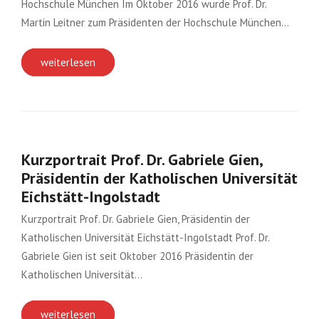
Hochschule München Im Oktober 2016 wurde Prof. Dr.
Martin Leitner zum Präsidenten der Hochschule München…
weiterlesen
Kurzportrait Prof. Dr. Gabriele Gien,
Präsidentin der Katholischen Universität
Eichstätt-Ingolstadt
Kurzportrait Prof. Dr. Gabriele Gien, Präsidentin der
Katholischen Universität Eichstätt-Ingolstadt Prof. Dr.
Gabriele Gien ist seit Oktober 2016 Präsidentin der
Katholischen Universität…
weiterlesen