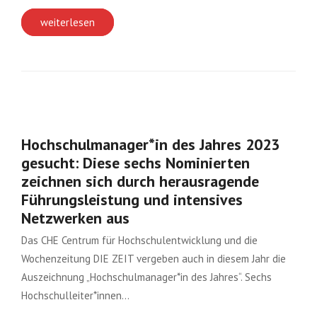
weiterlesen
Hochschulmanager*in des Jahres 2023
gesucht: Diese sechs Nominierten
zeichnen sich durch herausragende
Führungsleistung und intensives
Netzwerken aus
Das CHE Centrum für Hochschulentwicklung und die
Wochenzeitung DIE ZEIT vergeben auch in diesem Jahr die
Auszeichnung „Hochschulmanager*in des Jahres“. Sechs
Hochschulleiter*innen…