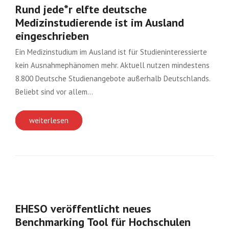
Rund jede*r elfte deutsche
Medizinstudierende ist im Ausland
eingeschrieben
Ein Medizinstudium im Ausland ist für Studieninteressierte
kein Ausnahmephänomen mehr. Aktuell nutzen mindestens
8.800 Deutsche Studienangebote außerhalb Deutschlands.
Beliebt sind vor allem…
weiterlesen
EHESO veröffentlicht neues
Benchmarking Tool für Hochschulen