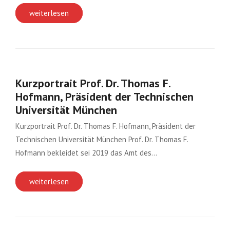
weiterlesen
Kurzportrait Prof. Dr. Thomas F.
Hofmann, Präsident der Technischen
Universität München
Kurzportrait Prof. Dr. Thomas F. Hofmann, Präsident der
Technischen Universität München Prof. Dr. Thomas F.
Hofmann bekleidet sei 2019 das Amt des…
weiterlesen