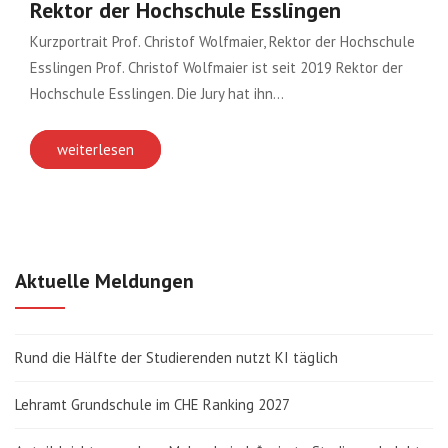
Rektor der Hochschule Esslingen
Kurzportrait Prof. Christof Wolfmaier, Rektor der Hochschule
Esslingen Prof. Christof Wolfmaier ist seit 2019 Rektor der
Hochschule Esslingen. Die Jury hat ihn…
weiterlesen
Aktuelle Meldungen
Rund die Hälfte der Studierenden nutzt KI täglich
Lehramt Grundschule im CHE Ranking 2027