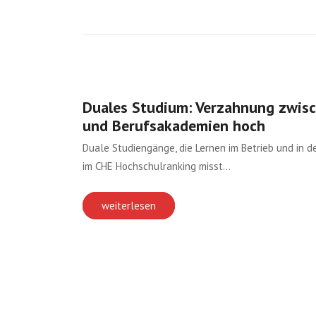
Duales Studium: Verzahnung zwisc
und Berufsakademien hoch
Duale Studiengänge, die Lernen im Betrieb und in d
im CHE Hochschulranking misst…
weiterlesen