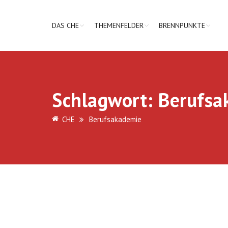
DAS CHE
THEMENFELDER
BRENNPUNKTE
Schlagwort:
Berufsa
CHE
Berufsakademie