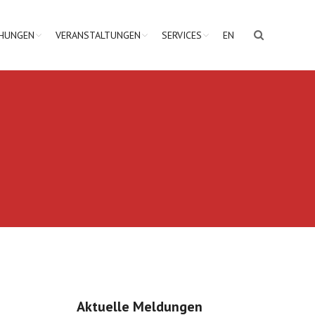
CHUNGEN
VERANSTALTUNGEN
SERVICES
EN
Aktuelle Meldungen