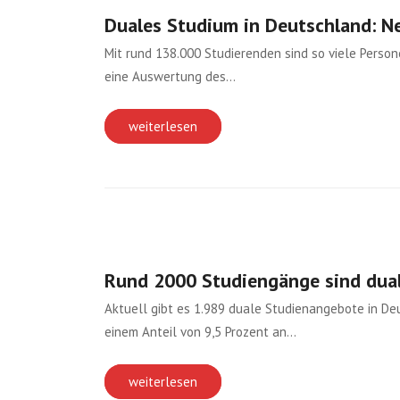
Duales Studium in Deutschland: N
Mit rund 138.000 Studierenden sind so viele Person
eine Auswertung des…
weiterlesen
Rund 2000 Studiengänge sind dual
Aktuell gibt es 1.989 duale Studienangebote in De
einem Anteil von 9,5 Prozent an…
weiterlesen