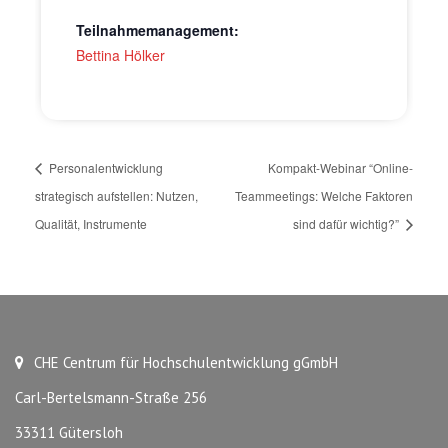
Teilnahmemanagement:
Bettina Hölker
Personalentwicklung
Kompakt-Webinar “Online-
strategisch aufstellen: Nutzen,
Teammeetings: Welche Faktoren
Qualität, Instrumente
sind dafür wichtig?”
CHE Centrum für Hochschulentwicklung gGmbH
Carl-Bertelsmann-Straße 256
33311 Gütersloh