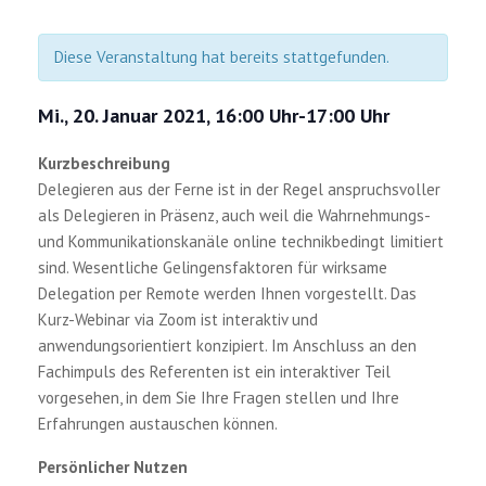
Diese Veranstaltung hat bereits stattgefunden.
Mi., 20. Januar 2021, 16:00 Uhr
-
17:00 Uhr
Kurzbeschreibung
Delegieren aus der Ferne ist in der Regel anspruchsvoller
als Delegieren in Präsenz, auch weil die Wahrnehmungs-
und Kommunikationskanäle online technikbedingt limitiert
sind. Wesentliche Gelingensfaktoren für wirksame
Delegation per Remote werden Ihnen vorgestellt. Das
Kurz-Webinar via Zoom ist interaktiv und
anwendungsorientiert konzipiert. Im Anschluss an den
Fachimpuls des Referenten ist ein interaktiver Teil
vorgesehen, in dem Sie Ihre Fragen stellen und Ihre
Erfahrungen austauschen können.
Persönlicher Nutzen