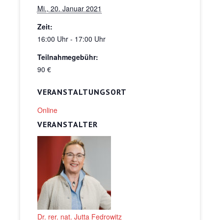
Mi., 20. Januar 2021
Zeit:
16:00 Uhr - 17:00 Uhr
Teilnahmegebühr:
90 €
VERANSTALTUNGSORT
Online
VERANSTALTER
Dr. rer. nat. Jutta Fedrowitz