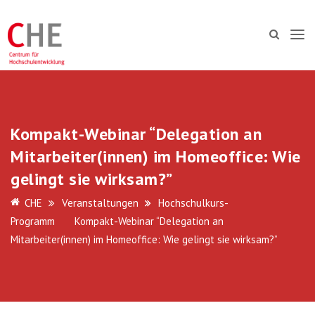
Kompakt-Webinar “Delegation an
Mitarbeiter(innen) im Homeoffice: Wie
gelingt sie wirksam?”
CHE
Veranstaltungen
Hochschulkurs-
Programm
Kompakt-Webinar “Delegation an
Mitarbeiter(innen) im Homeoffice: Wie gelingt sie wirksam?”