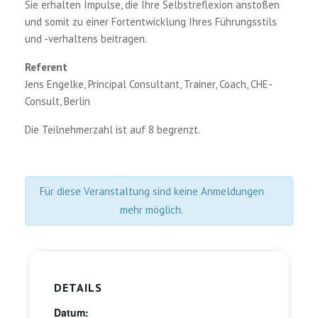
Sie erhalten Impulse, die Ihre Selbstreflexion anstoßen
und somit zu einer Fortentwicklung Ihres Führungsstils
und -verhaltens beitragen.
Referent
Jens Engelke, Principal Consultant, Trainer, Coach, CHE-
Consult, Berlin
Die Teilnehmerzahl ist auf 8 begrenzt.
Für diese Veranstaltung sind keine Anmeldungen
mehr möglich.
DETAILS
Datum: