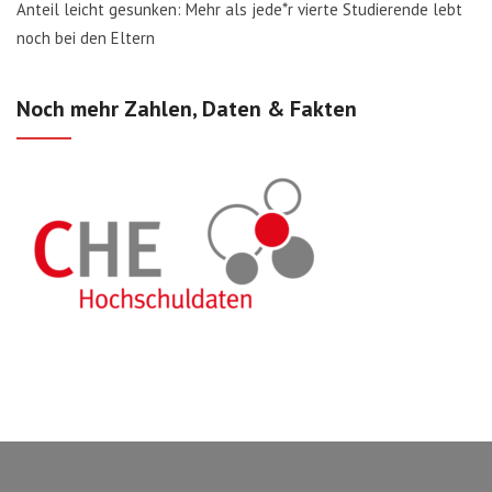
Anteil leicht gesunken: Mehr als jede*r vierte Studierende lebt
noch bei den Eltern
Noch mehr Zahlen, Daten & Fakten