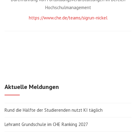
Hochschulmanagement
https://www.che.de/teams/sigrun-nickel
Aktuelle Meldungen
Rund die Hälfte der Studierenden nutzt KI täglich
Lehramt Grundschule im CHE Ranking 2027