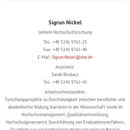
Sigrun Nickel
Leiterin Hochschulforschung
Tel.: +49 5241 9761-23
Fax: +49 5241 9761-40
E-Mail:
Sigrun.Nickel@che.de
Assistenz:
Sarah Brodacz
Tel.: +49 5241 9761-42
Arbeitsschwerpunkte:
Forschungsprojekte zu Durchlässigkeit zwischen beruflicher und
akademischer Bildung, Karrieren in der Wissenschaft sowie im
Hochschulmanagement, Qualitätsentwicklung,
Hochschulgovernance, Durchführung von Evaluationsverfahren,
Durchführung von Fortbildungsveranstaltungen im Bereich