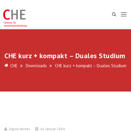
CHE kurz + kompakt – Duales Studium
CHE
Downloads
CHE kurz + kompakt – Duales Studium
Sigrun Nickel
16. Januar 2024