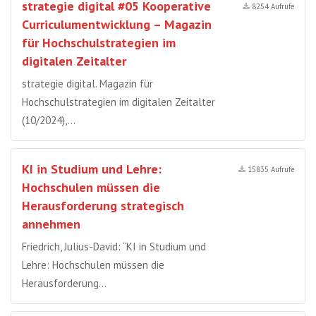
strategie digital #05 Kooperative
8254 Aufrufe
Curriculumentwicklung – Magazin
für Hochschulstrategien im
digitalen Zeitalter
strategie digital. Magazin für
Hochschulstrategien im digitalen Zeitalter
(10/2024),…
KI in Studium und Lehre:
15835 Aufrufe
Hochschulen müssen die
Herausforderung strategisch
annehmen
Friedrich, Julius-David: “KI in Studium und
Lehre: Hochschulen müssen die
Herausforderung…