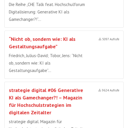
Die Reihe „CHE Talk feat. Hochschulforum
Digitalisierung: Generative KI als
Gamechanger?!“…
“Nicht ob, sondern wie: KI als
5097 Aufrufe
Gestaltungsaufgabe”
Friedrich, Julius-David; Tobor, Jens: “Nicht
ob, sondern wie: KI als
Gestaltungsaufgabe”…
strategie digital #06 Generative
9624 Aufrufe
KI als Gamechanger?! – Magazin
für Hochschulstrategien im
digitalen Zeitalter
strategie digital. Magazin für