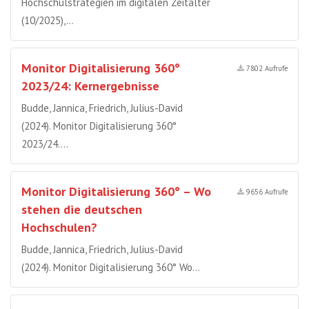
Hochschulstrategien im digitalen Zeitalter
(10/2025),…
Monitor Digitalisierung 360°
7802 Aufrufe
2023/24: Kernergebnisse
Budde, Jannica, Friedrich, Julius-David
(2024). Monitor Digitalisierung 360°
2023/24….
Monitor Digitalisierung 360° – Wo
9656 Aufrufe
stehen die deutschen
Hochschulen?
Budde, Jannica, Friedrich, Julius-David
(2024). Monitor Digitalisierung 360° Wo…