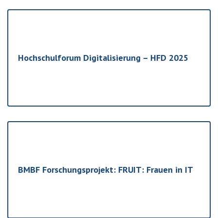
Hochschulforum Digitalisierung – HFD 2025
BMBF Forschungsprojekt: FRUIT: Frauen in IT