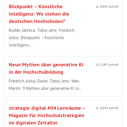
Blickpunkt – Künstliche
20843 Aufrufe
Intelligenz: Wo stehen die
deutschen Hochschulen?
Budde, Jannica; Tobor, Jens; Friedrich,
Julius: Blickpunkt – Künstliche
Intelligenz:…
Neun Mythen über generative KI
12497 Aufrufe
in der Hochschulbildung
Friedrich, Julius-David; Tobor, Jens; Wan,
Martin: 9 Mythen über generative KI in…
strategie digital #04 Lernräume –
16063 Aufrufe
Magazin für Hochschulstrategien
im digitalen Zeitalter