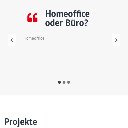
Homeoffice
oder Büro?
Homeoffice.
Projekte