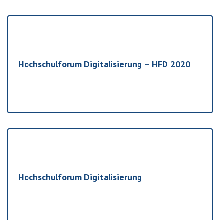
Hochschulforum Digitalisierung – HFD 2020
Hochschulforum Digitalisierung