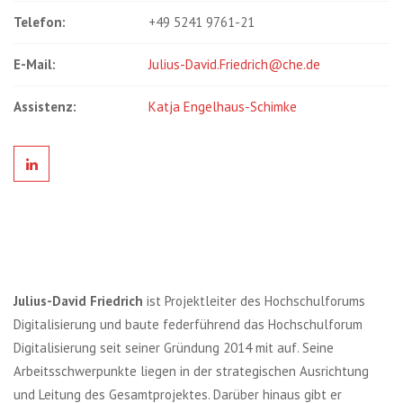
Telefon:
+49 5241 9761-21
E-Mail:
Julius-David.Friedrich@che.de
Assistenz:
Katja Engelhaus-Schimke
Julius-David Friedrich
ist Projektleiter des Hochschulforums
Digitalisierung und baute federführend das Hochschulforum
Digitalisierung seit seiner Gründung 2014 mit auf. Seine
Arbeitsschwerpunkte liegen in der strategischen Ausrichtung
und Leitung des Gesamtprojektes. Darüber hinaus gibt er