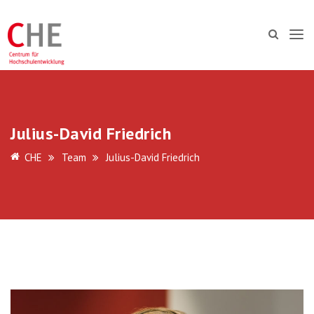
Julius-David Friedrich
CHE
Team
Julius-David Friedrich