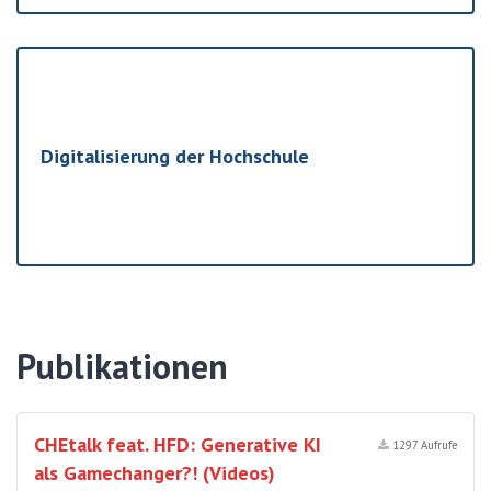
Digitalisierung der Hochschule
Publikationen
CHEtalk feat. HFD: Generative KI
1297 Aufrufe
als Gamechanger?! (Videos)