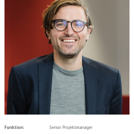
Funktion:
Senior Projektmanager