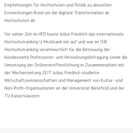
Empfehlungen für Hochschulen und Politik zu aktuellen
Entwicklungen Rund um die digitale Transformation an
Hochschulen ab.
Vor seiner Zeit im HFD baute Julius Friedrich das internationale
Hochschulranking U-Multirank mit auf und war im CHE
Hochschulranking verantwortlich für die Betreuung der
bundesweite Professoren- und Verwaltungsbefragung sowie die
Umsetzung der Onlineveröffentlichung in Zusammenarbeit mit
der Wochenzeitung ZEIT. Julius Friedrich studierte
Wirtschaftswissenschaften und Management von Kultur- und
Non-Profit-Organisationen an der Universität Bielefeld und der
TU Kaiserslautern.