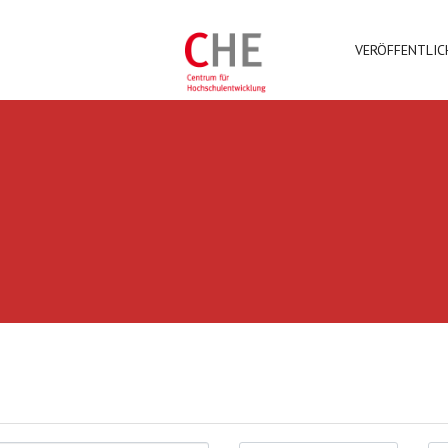
VERÖFFENTLI