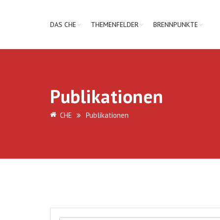
DAS CHE
THEMENFELDER
BRENNPUNKTE
Publikationen
CHE
Publikationen