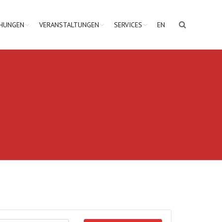
CHUNGEN
VERANSTALTUNGEN
SERVICES
EN