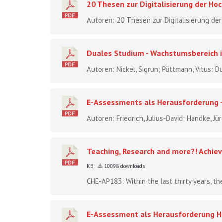
20 Thesen zur Digitalisierung der Ho
Autoren: 20 Thesen zur Digitalisierung der
Duales Studium - Wachstumsbereich i
Autoren: Nickel, Sigrun; Püttmann, Vitus: D
E-Assessments als Herausforderung -
Autoren: Friedrich, Julius-David; Handke, Jür
Teaching, Research and more?! Achiev
KB
10098 downloads
CHE-AP183: Within the last thirty years, the
E-Assessment als Herausforderung 