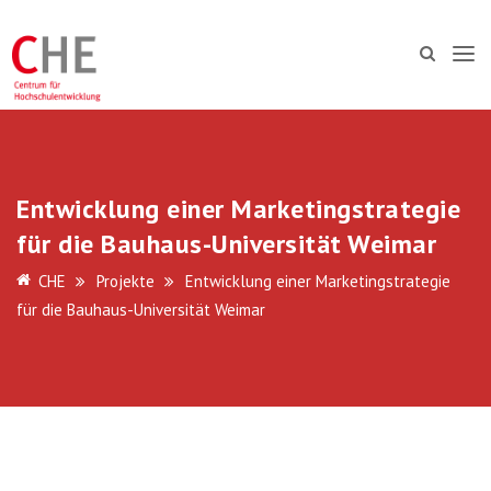
Entwicklung einer Marketingstrategie
für die Bauhaus-Universität Weimar
CHE
Projekte
Entwicklung einer Marketingstrategie
für die Bauhaus-Universität Weimar