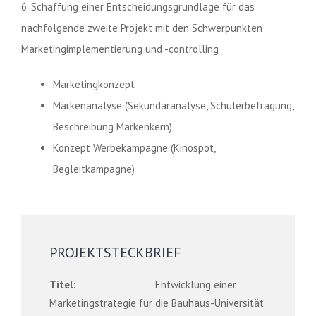
6. Schaffung einer Entscheidungsgrundlage für das
nachfolgende zweite Projekt mit den Schwerpunkten
Marketingimplementierung und -controlling
Marketingkonzept
Markenanalyse (Sekundäranalyse, Schülerbefragung,
Beschreibung Markenkern)
Konzept Werbekampagne (Kinospot,
Begleitkampagne)
PROJEKTSTECKBRIEF
Titel:
Entwicklung einer
Marketingstrategie für die Bauhaus-Universität