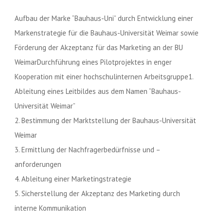
Aufbau der Marke “Bauhaus-Uni” durch Entwicklung einer
Markenstrategie für die Bauhaus-Universität Weimar sowie
Förderung der Akzeptanz für das Marketing an der BU
WeimarDurchführung eines Pilotprojektes in enger
Kooperation mit einer hochschulinternen Arbeitsgruppe1.
Ableitung eines Leitbildes aus dem Namen “Bauhaus-
Universität Weimar”
2. Bestimmung der Marktstellung der Bauhaus-Universität
Weimar
3. Ermittlung der Nachfragerbedürfnisse und –
anforderungen
4. Ableitung einer Marketingstrategie
5. Sicherstellung der Akzeptanz des Marketing durch
interne Kommunikation