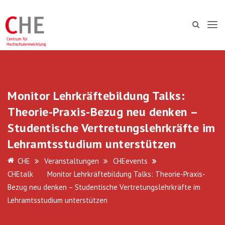
Monitor Lehrkräftebildung Talks:
Theorie-Praxis-Bezug neu denken –
Studentische Vertretungslehrkräfte im
Lehramtsstudium unterstützen
CHE
Veranstaltungen
CHEevents
CHEtalk
Monitor Lehrkräftebildung Talks: Theorie-Praxis-
Bezug neu denken – Studentische Vertretungslehrkräfte im
Lehramtsstudium unterstützen