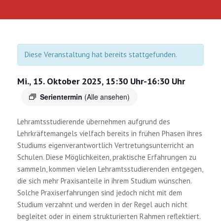
Diese Veranstaltung hat bereits stattgefunden.
Mi., 15. Oktober 2025, 15:30 Uhr
-
16:30 Uhr
Serientermin
(Alle ansehen)
Lehramtsstudierende übernehmen aufgrund des
Lehrkräftemangels vielfach bereits in frühen Phasen ihres
Studiums eigenverantwortlich Vertretungsunterricht an
Schulen. Diese Möglichkeiten, praktische Erfahrungen zu
sammeln, kommen vielen Lehramtsstudierenden entgegen,
die sich mehr Praxisanteile in ihrem Studium wünschen.
Solche Praxiserfahrungen sind jedoch nicht mit dem
Studium verzahnt und werden in der Regel auch nicht
begleitet oder in einem strukturierten Rahmen reflektiert.