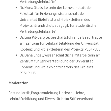
Vertretungslehrkräfte“
Dr. Mona Stets, Leiterin der Lernwerkstatt der
Fakultät für Erziehungswissenschaft der
Universität Bielefeld und Projektleiterin des
Projekts „Grundschulpädagogik für studentische
Vertretungslehrkräfte“
Dr. Lina Pilypaityte, Geschäftsführende Beauftragte
am Zentrum für Lehrkräftebildung der Universität
Koblenz und Projektleiterin des Projekts PES+PLUS
Dr. Dana Engel, Wissenschaftliche Mitarbeiterin am
Zentrum für Lehrkräftebildung der Universität
Koblenz und Projektkoordinatorin des Projekts
PES+PLUS
Moderation:
Bettina Jorzik, Programmleitung Hochschullehre,
Lehrkräftebildung und Diversität beim Stifterverband