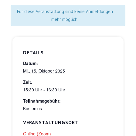
Für diese Veranstaltung sind keine Anmeldungen
mehr möglich.
DETAILS
Datum:
Mi., 15. Oktober 2025
Zeit:
15:30 Uhr - 16:30 Uhr
Teilnahmegebühr:
Kostenlos
VERANSTALTUNGSORT
Online (Zoom)