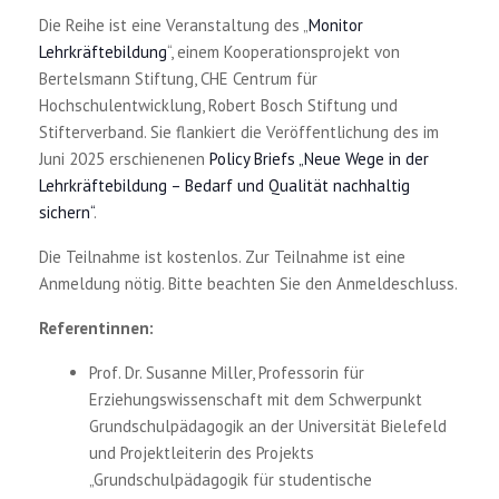
Die Reihe ist eine Veranstaltung des „
Monitor
Lehrkräftebildung
“, einem Kooperationsprojekt von
Bertelsmann Stiftung, CHE Centrum für
Hochschulentwicklung, Robert Bosch Stiftung und
Stifterverband. Sie flankiert die Veröffentlichung des im
Juni 2025 erschienenen
Policy Briefs „Neue Wege in der
Lehrkräftebildung – Bedarf und Qualität nachhaltig
sichern“
.
Die Teilnahme ist kostenlos. Zur Teilnahme ist eine
Anmeldung nötig. Bitte beachten Sie den Anmeldeschluss.
Referentinnen:
Prof. Dr. Susanne Miller, Professorin für
Erziehungswissenschaft mit dem Schwerpunkt
Grundschulpädagogik an der Universität Bielefeld
und Projektleiterin des Projekts
„Grundschulpädagogik für studentische