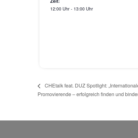
Zeit:
12:00 Uhr - 13:00 Uhr
CHEtalk feat. DUZ Spotlight: „International
Promovierende – erfolgreich finden und binde