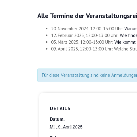
Alle Termine der Veranstaltungsre
20. November 2024, 12:00-13:00 Uhr:
Warum 
12. Februar 2025, 12:00-13:00 Uhr:
Wie find
05. März 2025, 12:00-13:00 Uhr:
Wie kommt 
09. April 2025, 12:00-13:00 Uhr: Welche Str
Für diese Veranstaltung sind keine Anmeldunge
DETAILS
Datum:
Mi., 9. April 2025