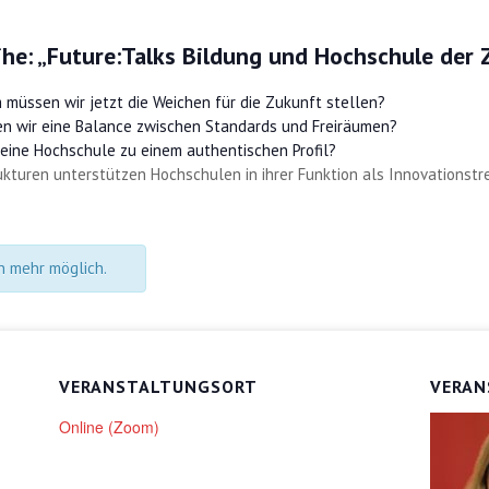
ihe: „Future:Talks Bildung und Hochschule der
müssen wir jetzt die Weichen für die Zukunft stellen?
en wir eine Balance zwischen Standards und Freiräumen?
eine Hochschule zu einem authentischen Profil?
ukturen unterstützen Hochschulen in ihrer Funktion als Innovationstr
n mehr möglich.
VERANSTALTUNGSORT
VERAN
Online (Zoom)