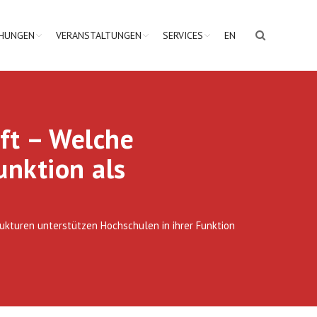
CHUNGEN
VERANSTALTUNGEN
SERVICES
EN
ft – Welche
unktion als
ukturen unterstützen Hochschulen in ihrer Funktion