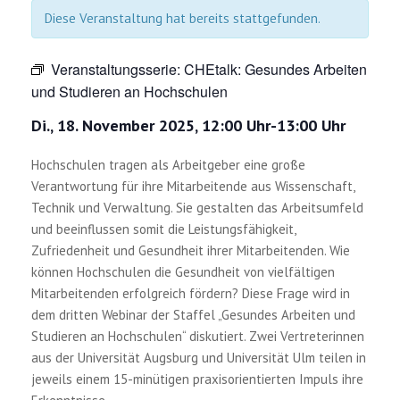
Diese Veranstaltung hat bereits stattgefunden.
Veranstaltungsserie:
CHEtalk: Gesundes Arbeiten
und Studieren an Hochschulen
Di., 18. November 2025, 12:00 Uhr
-
13:00 Uhr
Hochschulen tragen als Arbeitgeber eine große
Verantwortung für ihre Mitarbeitende aus Wissenschaft,
Technik und Verwaltung. Sie gestalten das Arbeitsumfeld
und beeinflussen somit die Leistungsfähigkeit,
Zufriedenheit und Gesundheit ihrer Mitarbeitenden. Wie
können Hochschulen die Gesundheit von vielfältigen
Mitarbeitenden erfolgreich fördern? Diese Frage wird in
dem dritten Webinar der Staffel „Gesundes Arbeiten und
Studieren an Hochschulen“ diskutiert. Zwei Vertreterinnen
aus der Universität Augsburg und Universität Ulm teilen in
jeweils einem 15-minütigen praxisorientierten Impuls ihre