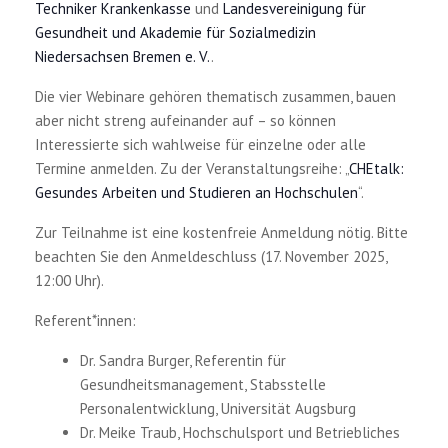
Techniker Krankenkasse
und
Landesvereinigung für
Gesundheit und Akademie für Sozialmedizin
Niedersachsen Bremen e. V.
.
Die vier Webinare gehören thematisch zusammen, bauen
aber nicht streng aufeinander auf – so können
Interessierte sich wahlweise für einzelne oder alle
Termine anmelden. Zu der Veranstaltungsreihe: „
CHEtalk:
Gesundes Arbeiten und Studieren an Hochschulen
“.
Zur Teilnahme ist eine kostenfreie Anmeldung nötig. Bitte
beachten Sie den Anmeldeschluss (17. November 2025,
12:00 Uhr).
Referent*innen:
Dr. Sandra Burger, Referentin für
Gesundheitsmanagement, Stabsstelle
Personalentwicklung, Universität Augsburg
Dr. Meike Traub, Hochschulsport und Betriebliches