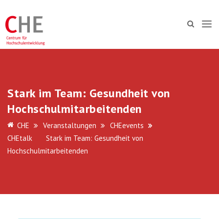
Stark im Team: Gesundheit von
Hochschulmitarbeitenden
CHE
Veranstaltungen
CHEevents
CHEtalk
Stark im Team: Gesundheit von
Hochschulmitarbeitenden