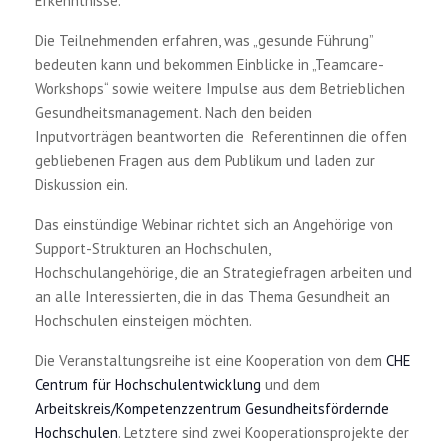
Erkenntnisse.
Die Teilnehmenden erfahren, was „gesunde Führung”
bedeuten kann und bekommen Einblicke in „Teamcare-
Workshops“ sowie weitere Impulse aus dem Betrieblichen
Gesundheitsmanagement. Nach den beiden
Inputvorträgen beantworten die Referentinnen die offen
gebliebenen Fragen aus dem Publikum und laden zur
Diskussion ein.
Das einstündige Webinar richtet sich an Angehörige von
Support-Strukturen an Hochschulen,
Hochschulangehörige, die an Strategiefragen arbeiten und
an alle Interessierten, die in das Thema Gesundheit an
Hochschulen einsteigen möchten.
Die Veranstaltungsreihe ist eine Kooperation von dem
CHE
Centrum für Hochschulentwicklung
und dem
Arbeitskreis/Kompetenzzentrum Gesundheitsfördernde
Hochschulen
. Letztere sind zwei Kooperationsprojekte der