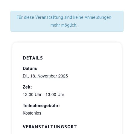
Für diese Veranstaltung sind keine Anmeldungen
mehr möglich.
DETAILS
Datum:
Di., 18. November 2025
Zeit:
12:00 Uhr - 13:00 Uhr
Teilnahmegebühr:
Kostenlos
VERANSTALTUNGSORT