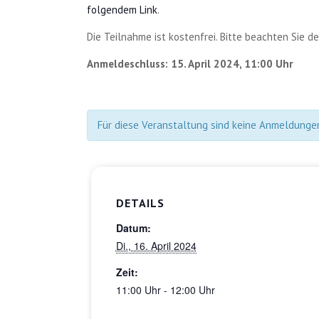
folgendem Link
.
Die Teilnahme ist kostenfrei. Bitte beachten Sie 
Anmeldeschluss: 15. April 2024, 11:00 Uhr
Für diese Veranstaltung sind keine Anmeldunge
DETAILS
Datum:
Di., 16. April 2024
Zeit:
11:00 Uhr - 12:00 Uhr