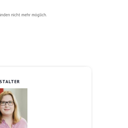
ünden nicht mehr möglich.
STALTER