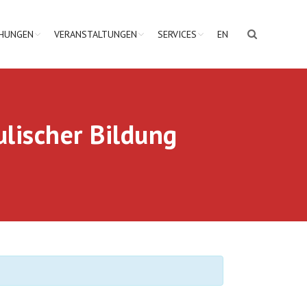
CHUNGEN
VERANSTALTUNGEN
SERVICES
EN
lischer Bildung