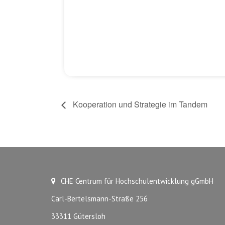
Kooperation und Strategie im Tandem
CHE Centrum für Hochschulentwicklung gGmbH
Carl-Bertelsmann-Straße 256
33311 Gütersloh