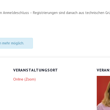
den Anmeldeschluss – Registrierungen sind danach aus technischen Gr
n mehr möglich.
VERANSTALTUNGSORT
VERAN
Online (Zoom)