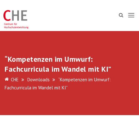
“Kompetenzen im Umwurf:
Fachcurricula im Wandel mit KI”
CHE
Downloads
“Kompetenzen im Umwurf:
Fachcurricula im Wandel mit KI”