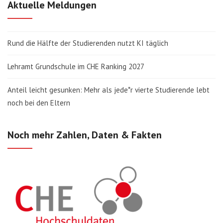
Aktuelle Meldungen
Rund die Hälfte der Studierenden nutzt KI täglich
Lehramt Grundschule im CHE Ranking 2027
Anteil leicht gesunken: Mehr als jede*r vierte Studierende lebt
noch bei den Eltern
Noch mehr Zahlen, Daten & Fakten