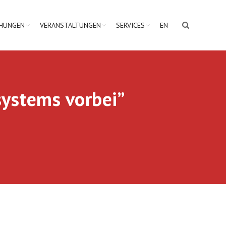
CHUNGEN
VERANSTALTUNGEN
SERVICES
EN
systems vorbei”