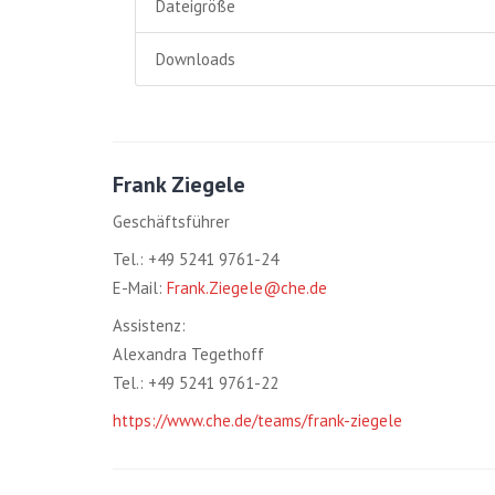
Dateigröße
Downloads
Frank Ziegele
Geschäftsführer
Tel.: +49 5241 9761-24
E-Mail:
Frank.Ziegele@che.de
Assistenz:
Alexandra Tegethoff
Tel.: +49 5241 9761-22
https://www.che.de/teams/frank-ziegele