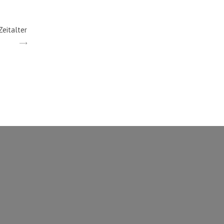
Zeitalter