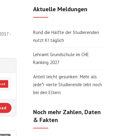
Aktuelle Meldungen
Rund die Hälfte der Studierenden
2017 -
nutzt KI täglich
Lehramt Grundschule im CHE
Ranking 2027
Anteil leicht gesunken: Mehr als
jede*r vierte Studierende lebt noch
oad
bei den Eltern
oad
Noch mehr Zahlen, Daten
& Fakten