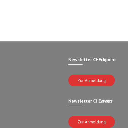
Newsletter CHEckpoint
Zur Anmeldung
Newsletter CHE
events
Zur Anmeldung