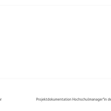
ür
Projektdokumentation Hochschulmanager*in de