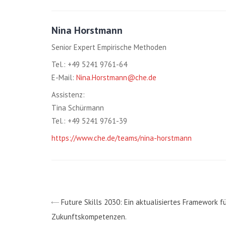
Nina Horstmann
Senior Expert Empirische Methoden
Tel.: +49 5241 9761-64
E-Mail:
Nina.Horstmann@che.de
Assistenz:
Tina Schürmann
Tel.: +49 5241 9761-39
https://www.che.de/teams/nina-horstmann
Future Skills 2030: Ein aktualisiertes Framework f
Zukunftskompetenzen.