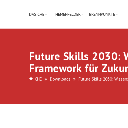
DAS CHE
THEMENFELDER
BRENNPUNKTE
Future Skills 2030: 
Framework für Zuku
CHE
Downloads
Future Skills 2030: Wisse