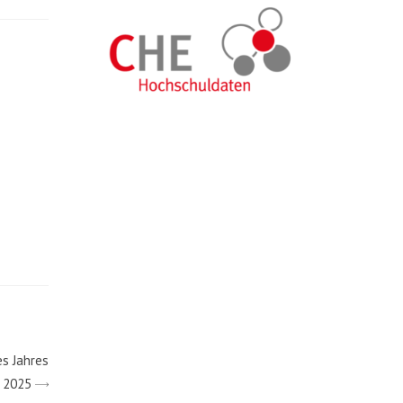
s Jahres
2025