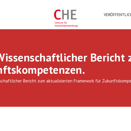
VERÖFFENTLI
Wissenschaftlicher Bericht 
nftskompetenzen.
nschaftlicher Bericht zum aktualisierten Framework für Zukunftskomp