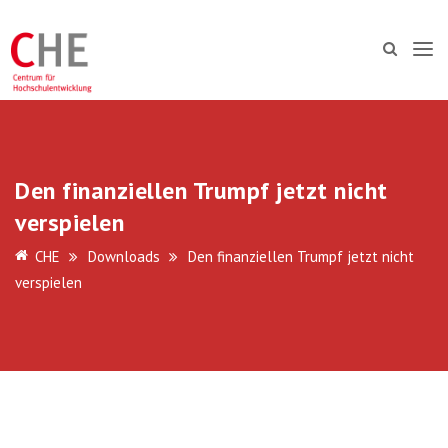
Den finanziellen Trumpf jetzt nicht
verspielen
CHE
Downloads
Den finanziellen Trumpf jetzt nicht
verspielen