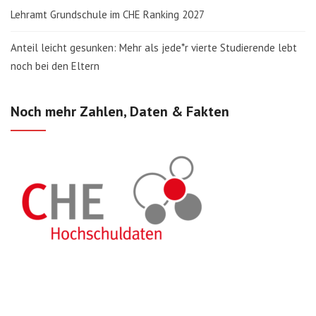
Lehramt Grundschule im CHE Ranking 2027
Anteil leicht gesunken: Mehr als jede*r vierte Studierende lebt
noch bei den Eltern
Noch mehr Zahlen, Daten & Fakten