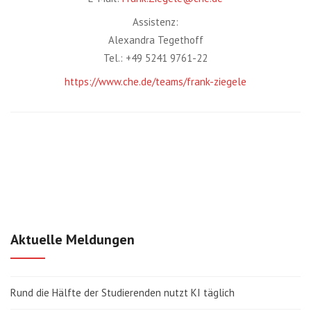
Assistenz:
Alexandra Tegethoff
Tel.: +49 5241 9761-22
https://www.che.de/teams/frank-ziegele
Aktuelle Meldungen
Rund die Hälfte der Studierenden nutzt KI täglich