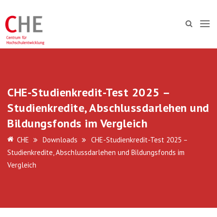
CHE-Studienkredit-Test 2025 –
Studienkredite, Abschlussdarlehen und
Bildungsfonds im Vergleich
CHE
Downloads
CHE-Studienkredit-Test 2025 –
Studienkredite, Abschlussdarlehen und Bildungsfonds im
Vergleich