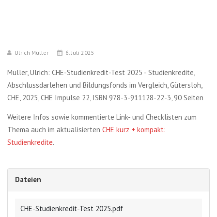
Ulrich Müller
6. Juli 2025
Müller, Ulrich: CHE-Studienkredit-Test 2025 - Studienkredite,
Abschlussdarlehen und Bildungsfonds im Vergleich, Gütersloh,
CHE, 2025, CHE Impulse 22, ISBN 978-3-911128-22-3, 90 Seiten
Weitere Infos sowie kommentierte Link- und Checklisten zum
Thema auch im aktualisierten
CHE kurz + kompakt:
Studienkredite
.
Dateien
CHE-Studienkredit-Test 2025.pdf