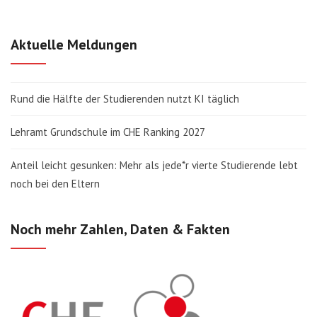
Aktuelle Meldungen
Rund die Hälfte der Studierenden nutzt KI täglich
Lehramt Grundschule im CHE Ranking 2027
Anteil leicht gesunken: Mehr als jede*r vierte Studierende lebt
noch bei den Eltern
Noch mehr Zahlen, Daten & Fakten