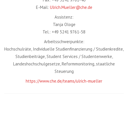
E-Mail:
Ulrich.Mueller@che.de
Assistenz:
Tanja Ologe
Tel.: +49 5241 9761-58
Arbeitsschwerpunkte:
Hochschulräte, Individuelle Studienfinanzierung / Studienkredite,
Studienbeiträge, Student Services / Studentenwerke,
Landeshochschulgesetze, Reformmonitoring, staatliche
Steuerung
https://www.che.de/teams/ulrich-mueller