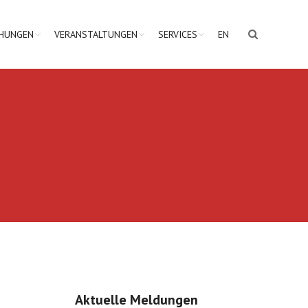
CHUNGEN
VERANSTALTUNGEN
SERVICES
EN
Aktuelle Meldungen