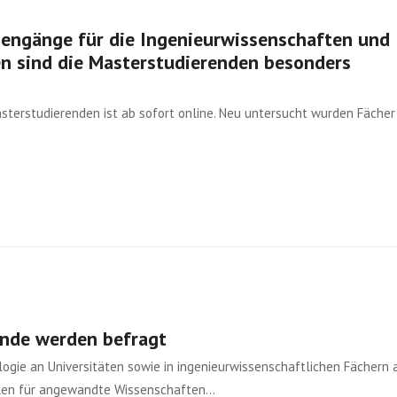
engänge für die Ingenieurwissenschaften und
en sind die Masterstudierenden besonders
sterstudierenden ist ab sofort online. Neu untersucht wurden Fächer
ende werden befragt
gie an Universitäten sowie in ingenieurwissenschaftlichen Fächern 
ulen für angewandte Wissenschaften…