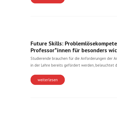
Future Skills: Problemlösekompete
Professor*innen für besonders wic
Studierende brauchen für die Anforderungen der A
in der Lehre bereits gefördert werden, beleuchtet
weiterlesen