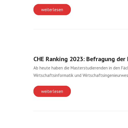
weiterlesen
CHE Ranking 2023: Befragung der 
Ab heute haben die Masterstudierenden in den Fäch
Wirtschaftsinformatik und Wirtschaftsingenieurwes
weiterlesen