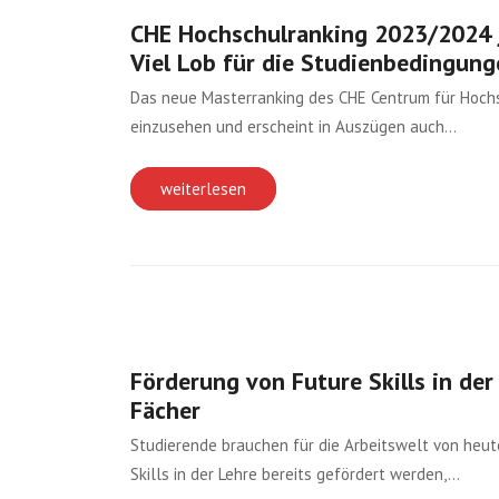
CHE Hochschulranking 2023/2024 
Viel Lob für die Studienbedingun
Das neue Masterranking des CHE Centrum für Hochs
einzusehen und erscheint in Auszügen auch…
weiterlesen
Förderung von Future Skills in der
Fächer
Studierende brauchen für die Arbeitswelt von he
Skills in der Lehre bereits gefördert werden,…