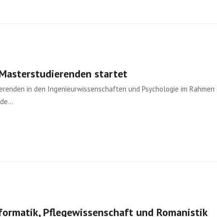
Masterstudierenden startet
dierenden in den Ingenieurwissenschaften und Psychologie im Rahmen
nde…
nformatik, Pflegewissenschaft und Romanistik