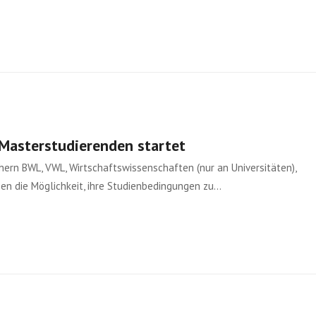
Masterstudierenden startet
ern BWL, VWL, Wirtschaftswissenschaften (nur an Universitäten),
en die Möglichkeit, ihre Studienbedingungen zu…