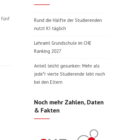
 fünf
Rund die Hälfte der Studierenden
nutzt KI täglich
Lehramt Grundschule im CHE
Ranking 2027
Anteil leicht gesunken: Mehr als
jede*r vierte Studierende lebt noch
bei den Eltern
Noch mehr Zahlen, Daten
& Fakten