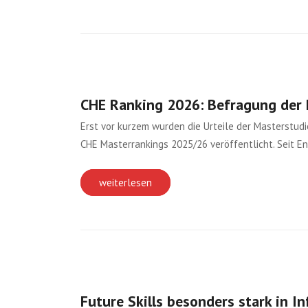
CHE Ranking 2026: Befragung der 
Erst vor kurzem wurden die Urteile der Masterstu
CHE Masterrankings 2025/26 veröffentlicht. Seit E
weiterlesen
Future Skills besonders stark in I