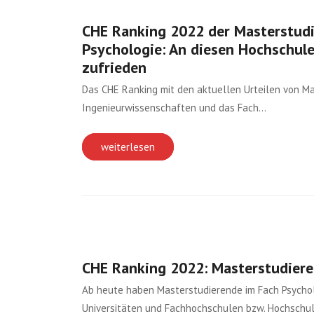
CHE Ranking 2022 der Masterstudi
Psychologie: An diesen Hochschul
zufrieden
Das CHE Ranking mit den aktuellen Urteilen von Ma
Ingenieurwissenschaften und das Fach…
weiterlesen
CHE Ranking 2022: Masterstudier
Ab heute haben Masterstudierende im Fach Psycholo
Universitäten und Fachhochschulen bzw. Hochsch