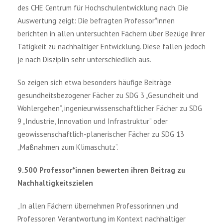
des CHE Centrum für Hochschulentwicklung nach. Die
Auswertung zeigt: Die befragten Professor*innen
berichten in allen untersuchten Fächern über Bezüge ihrer
Tätigkeit zu nachhaltiger Entwicklung. Diese fallen jedoch
je nach Disziplin sehr unterschiedlich aus.
So zeigen sich etwa besonders häufige Beiträge
gesundheitsbezogener Fächer zu SDG 3 „Gesundheit und
Wohlergehen“, ingenieurwissenschaftlicher Fächer zu SDG
9 „Industrie, Innovation und Infrastruktur“ oder
geowissenschaftlich-planerischer Fächer zu SDG 13
„Maßnahmen zum Klimaschutz“.
9.500 Professor*innen bewerten ihren Beitrag zu
Nachhaltigkeitszielen
„In allen Fächern übernehmen Professorinnen und
Professoren Verantwortung im Kontext nachhaltiger