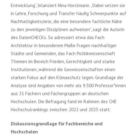
Entwicklung“, bilanziert Nina Horstmann. „Dabei setzen sie
in Lehre, Forschung und Transfer häufig Schwerpunkte auf
Nachhaltigkeitsziele, die eine besondere fachliche Nähe
zu den jeweiligen Disziplinen aufweisen“, sagt die Autorin
des DatenCHECKs. So adressiert etwa das Fach
Architektur in besonderem Maße Fragen nachhaltiger
Städte und Gemeinden, das Fach Politikwissenschaft
Themen im Bereich Frieden, Gerechtigkeit und starke
Institutionen, während die Geowissenschaften einen
starken Fokus auf den Klimaschutz legen. Grundlage der
Analyse sind Angaben von mehr als 9.500 Professor*innen
aus 31 Fächern und Fächergruppen an deutschen
Hochschulen. Die Befragung fand im Rahmen des CHE
Hochschulrankings zwischen 2022 und 2025 statt.
Diskussionsgrundlage für Fachbereiche und
Hochschulen