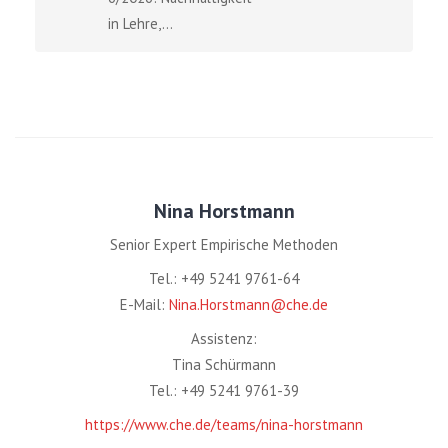
in Lehre,...
Nina Horstmann
Senior Expert Empirische Methoden
Tel.: +49 5241 9761-64
E-Mail:
Nina.Horstmann@che.de
Assistenz:
Tina Schürmann
Tel.: +49 5241 9761-39
https://www.che.de/teams/nina-horstmann