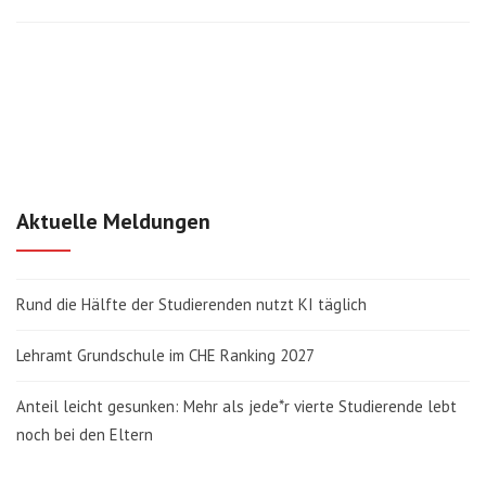
Aktuelle Meldungen
Rund die Hälfte der Studierenden nutzt KI täglich
Lehramt Grundschule im CHE Ranking 2027
Anteil leicht gesunken: Mehr als jede*r vierte Studierende lebt
noch bei den Eltern