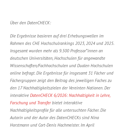
Über den DatenCHECK:
Die Ergebnisse basieren auf drei Erhebungswellen im
Rahmen des CHE Hochschulrankings 2023, 2024 und 2025.
Insgesamt wurden mehr als 9.500 Professor*innen an
deutschen Universitäten, Hochschulen für angewandte
Wissenschaften/Fachhochschulen und Dualen Hochschulen
online befragt. Die Ergebnisse für insgesamt 31 Fächer und
Fächergruppen zeigt den Beitrag des jeweiligen Faches zu
den 17 Nachhaltigkeitszielen der Vereinten Nationen. Der
interaktive
DatenCHECK 6/2026: Nachhaltigkeit in Lehre,
Forschung und Transfer
bietet interaktive
Nachhaltigkeitsprofile für alle untersuchten Fächer. Die
Autorin und der Autor des DatenCHECKs sind Nina
Horstmann und Cort-Denis Hachmeister. Im April