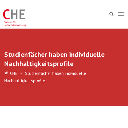
Studienfächer haben individuelle
Nachhaltigkeitsprofile
CHE
Studienfächer haben individuelle
Nachhaltigkeitsprofile