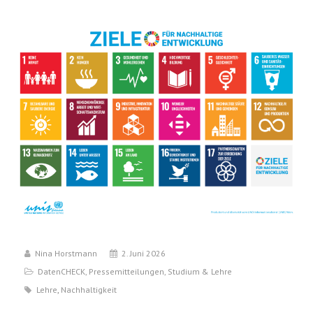
Nina Horstmann
2. Juni 2026
DatenCHECK
,
Pressemitteilungen
,
Studium & Lehre
Lehre
,
Nachhaltigkeit