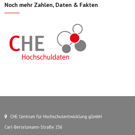
Noch mehr Zahlen, Daten & Fakten
CHE Centrum für Hochschulentwicklung gGmbH
Carl-Bertelsmann-Straße 256