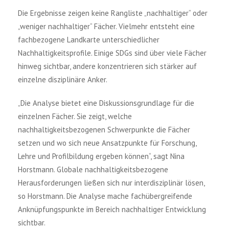
Die Ergebnisse zeigen keine Rangliste „nachhaltiger“ oder
„weniger nachhaltiger“ Fächer. Vielmehr entsteht eine
fachbezogene Landkarte unterschiedlicher
Nachhaltigkeitsprofile. Einige SDGs sind über viele Fächer
hinweg sichtbar, andere konzentrieren sich stärker auf
einzelne disziplinäre Anker.
„Die Analyse bietet eine Diskussionsgrundlage für die
einzelnen Fächer. Sie zeigt, welche
nachhaltigkeitsbezogenen Schwerpunkte die Fächer
setzen und wo sich neue Ansatzpunkte für Forschung,
Lehre und Profilbildung ergeben können“, sagt Nina
Horstmann. Globale nachhaltigkeitsbezogene
Herausforderungen ließen sich nur interdisziplinär lösen,
so Horstmann. Die Analyse mache fachübergreifende
Anknüpfungspunkte im Bereich nachhaltiger Entwicklung
sichtbar.