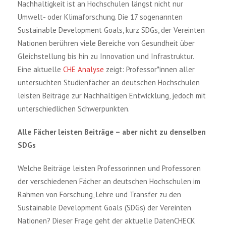
Nachhaltigkeit ist an Hochschulen längst nicht nur
Umwelt- oder Klimaforschung. Die 17 sogenannten
Sustainable Development Goals, kurz SDGs, der Vereinten
Nationen berühren viele Bereiche von Gesundheit über
Gleichstellung bis hin zu Innovation und Infrastruktur.
Eine aktuelle
CHE Analyse
zeigt: Professor*innen aller
untersuchten Studienfächer an deutschen Hochschulen
leisten Beiträge zur Nachhaltigen Entwicklung, jedoch mit
unterschiedlichen Schwerpunkten.
Alle Fächer leisten Beiträge – aber nicht zu denselben
SDGs
Welche Beiträge leisten Professorinnen und Professoren
der verschiedenen Fächer an deutschen Hochschulen im
Rahmen von Forschung, Lehre und Transfer zu den
Sustainable Development Goals (SDGs) der Vereinten
Nationen? Dieser Frage geht der aktuelle DatenCHECK