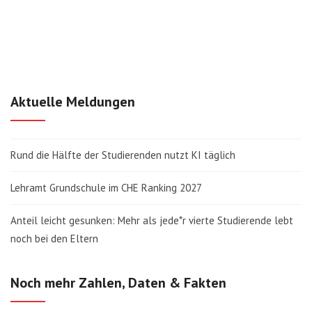
Aktuelle Meldungen
Rund die Hälfte der Studierenden nutzt KI täglich
Lehramt Grundschule im CHE Ranking 2027
Anteil leicht gesunken: Mehr als jede*r vierte Studierende lebt
noch bei den Eltern
Noch mehr Zahlen, Daten & Fakten