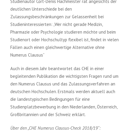
Studienautor Cort-Denis Hachmeister rät angesichts der
deutlichen Unterschiede bei den
Zulassungsbeschränkungen zur Gelassenheit bei
Studieninteressierten: „Wer nicht gerade Medizin,
Pharmazie oder Psychologie studieren möchte und beim
Studienort oder Hochschultyp flexibel ist, findet in vielen
Fällen auch einen gleichwertige Alternative ohne
Numerus Clausus“
Auch in diesem Jahr beantwortet das CHE in einer
begleitenden Publikation die wichtigsten Fragen rund um
den Numerus Clausus und das Zulassungsverfahren an
deutschen Hochschulen. Erstmals werden aktuell auch
die landestypischen Bedingungen für eine
Studienplatzbewerbung in den Niederlanden, Österreich,
Großbritannien und der Schweiz erklärt.
Über den „CHE Numerus Clausus-Check 2018/19“: