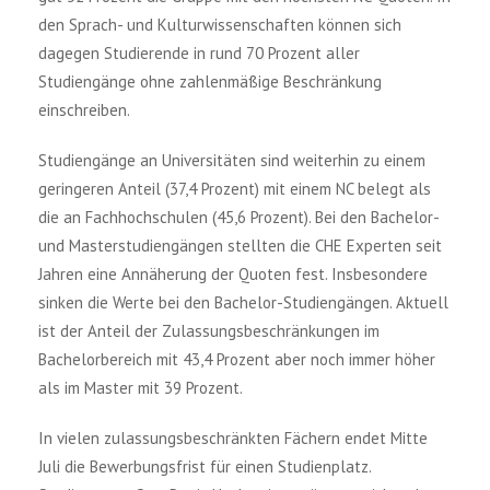
den Sprach- und Kulturwissenschaften können sich
dagegen Studierende in rund 70 Prozent aller
Studiengänge ohne zahlenmäßige Beschränkung
einschreiben.
Studiengänge an Universitäten sind weiterhin zu einem
geringeren Anteil (37,4 Prozent) mit einem NC belegt als
die an Fachhochschulen (45,6 Prozent). Bei den Bachelor-
und Masterstudiengängen stellten die CHE Experten seit
Jahren eine Annäherung der Quoten fest. Insbesondere
sinken die Werte bei den Bachelor-Studiengängen. Aktuell
ist der Anteil der Zulassungsbeschränkungen im
Bachelorbereich mit 43,4 Prozent aber noch immer höher
als im Master mit 39 Prozent.
In vielen zulassungsbeschränkten Fächern endet Mitte
Juli die Bewerbungsfrist für einen Studienplatz.