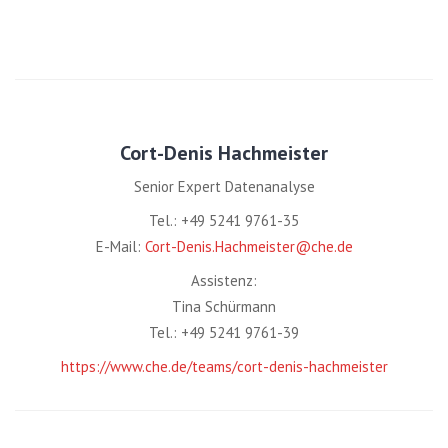
Cort-Denis Hachmeister
Senior Expert Datenanalyse
Tel.: +49 5241 9761-35
E-Mail:
Cort-Denis.Hachmeister@che.de
Assistenz:
Tina Schürmann
Tel.: +49 5241 9761-39
https://www.che.de/teams/cort-denis-hachmeister