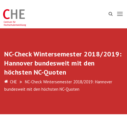
NC-Check Wintersemester 2018/2019:
Hannover bundesweit mit den
höchsten NC-Quoten
CHE
NC-Check Wintersemester 2018/2019: Hannover
bundesweit mit den höchsten NC-Quoten