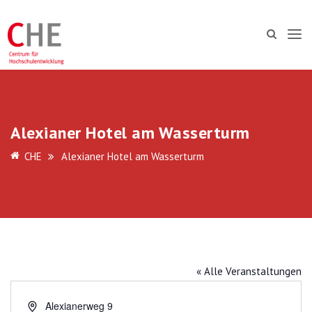
Alexianer Hotel am Wasserturm
CHE
Alexianer Hotel am Wasserturm
« Alle Veranstaltungen
Adresse
Alexianerweg 9