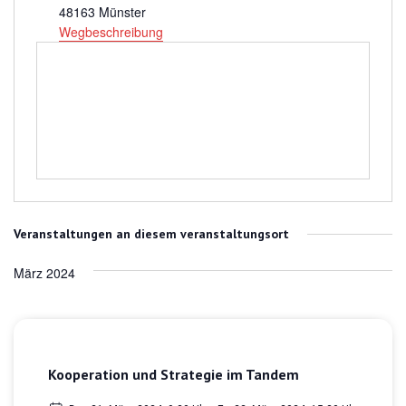
48163
Münster
Wegbeschreibung
Veranstaltungen an diesem veranstaltungsort
März 2024
Kooperation und Strategie im Tandem