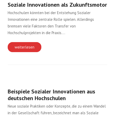
Soziale Innovationen als Zukunftsmotor
Hochschulen könnten bei der Entstehung Sozialer
Innovationen eine zentrale Rolle spielen. Allerdings
bremsen viele Faktoren den Transfer von
Hochschulprojekten in die Praxis….
weiterlesen
Beispiele Sozialer Innovationen aus
deutschen Hochschulen
Neue soziale Praktiken oder Konzepte, die zu einem Wandel
in der Gesellschaft führen, bezeichnet man als Soziale