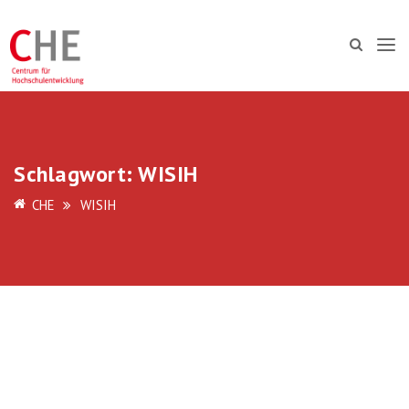
Schlagwort:
WISIH
CHE
WISIH