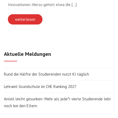
Innovationen. Hierzu gehört etwa die [...]
weiterlesen
Aktuelle Meldungen
Rund die Hälfte der Studierenden nutzt KI täglich
Lehramt Grundschule im CHE Ranking 2027
Anteil leicht gesunken: Mehr als jede*r vierte Studierende lebt
noch bei den Eltern