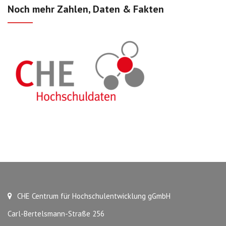
Noch mehr Zahlen, Daten & Fakten
CHE Centrum für Hochschulentwicklung gGmbH
Carl-Bertelsmann-Straße 256